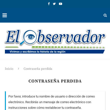
Inicio
Contraseña perdida
CONTRASEÑA PERDIDA
Por favor, introduce tu nombre de usuario o dirección de correo
electrónico. Recibirás un mensaje de correo electrónico con
instrucciones sobre cómo restablecer tu contraseña.