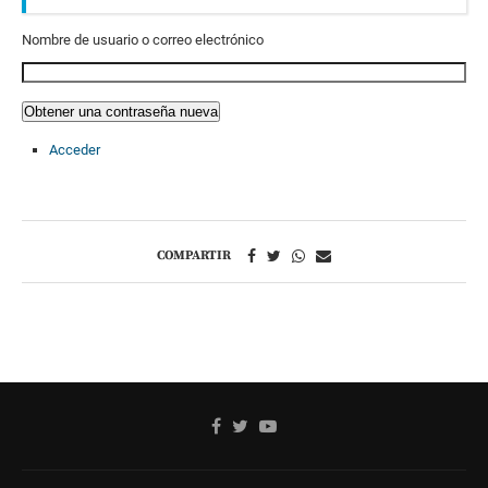
Nombre de usuario o correo electrónico
Obtener una contraseña nueva
Acceder
COMPARTIR