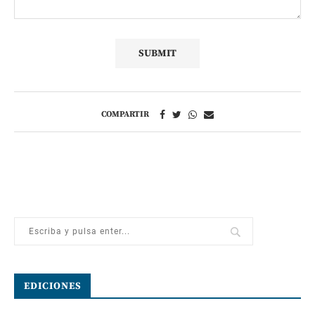
COMPARTIR
EDICIONES