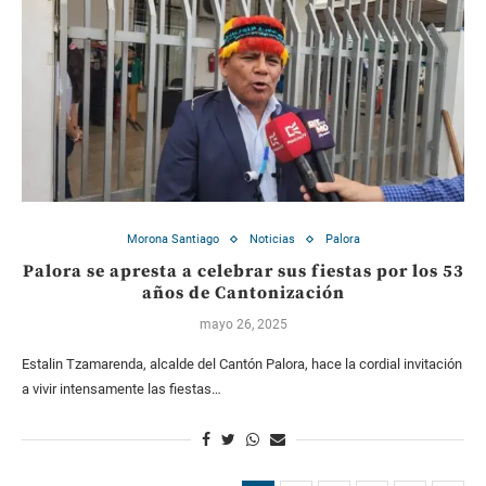
Morona Santiago
Noticias
Palora
Palora se apresta a celebrar sus fiestas por los 53
años de Cantonización
mayo 26, 2025
Estalin Tzamarenda, alcalde del Cantón Palora, hace la cordial invitación
a vivir intensamente las fiestas…