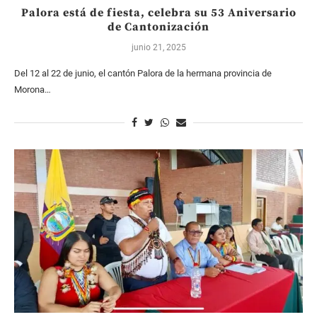
Palora está de fiesta, celebra su 53 Aniversario
de Cantonización
junio 21, 2025
Del 12 al 22 de junio, el cantón Palora de la hermana provincia de
Morona…