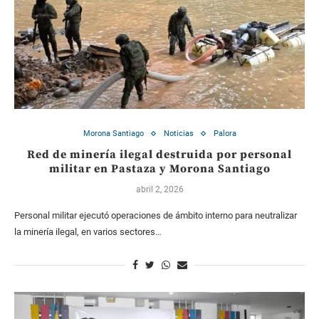
Morona Santiago
Noticias
Palora
Red de minería ilegal destruida por personal
militar en Pastaza y Morona Santiago
abril 2, 2026
Personal militar ejecutó operaciones de ámbito interno para neutralizar
la minería ilegal, en varios sectores…