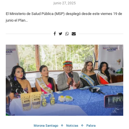
junio 27, 2025
El Ministerio de Salud Pública (MSP) desplegó desde este viernes 19 de
junio el Plan…
Morona Santiago
Noticias
Palora