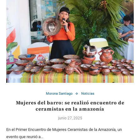
Morona Santiago
Noticias
Mujeres del barro: se realizó encuentro de
ceramistas en la amazonía
junio 27, 2025
En el Primer Encuentro de Mujeres Ceramistas de la Amazonía, un
evento que reunió a…