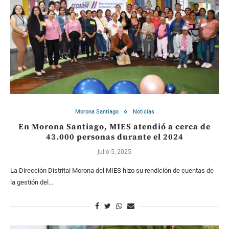
Morona Santiago
Noticias
En Morona Santiago, MIES atendió a cerca de
43.000 personas durante el 2024
julio 5, 2025
La Dirección Distrital Morona del MIES hizo su rendición de cuentas de
la gestión del…