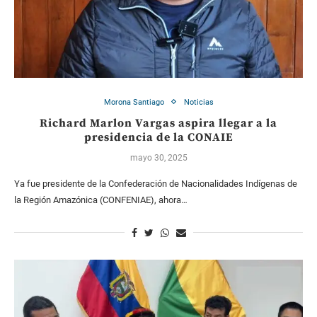
Morona Santiago
Noticias
Richard Marlon Vargas aspira llegar a la
presidencia de la CONAIE
mayo 30, 2025
Ya fue presidente de la Confederación de Nacionalidades Indígenas de
la Región Amazónica (CONFENIAE), ahora…