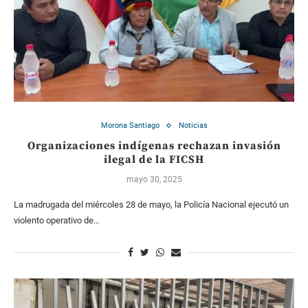
Morona Santiago
Noticias
Organizaciones indígenas rechazan invasión
ilegal de la FICSH
mayo 30, 2025
La madrugada del miércoles 28 de mayo, la Policía Nacional ejecutó un
violento operativo de…