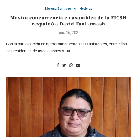
Morona Santiago
Noticias
Masiva concurrencia en asamblea de la FICSH
respaldó a David Tankamash
junio 16, 2025
Con la participación de aproximadamente 1.000 asistentes, entre ellos
28 presidentes de asociaciones y 160…