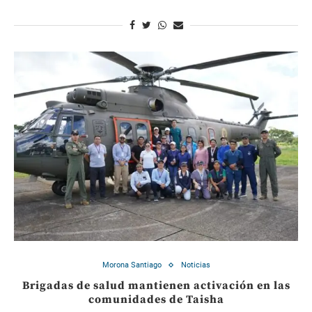
Morona Santiago
Noticias
Brigadas de salud mantienen activación en las
comunidades de Taisha