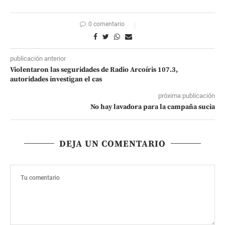
0 comentario
publicación anterior
Violentaron las seguridades de Radio Arcoíris 107.3,
autoridades investigan el cas
próxima publicación
No hay lavadora para la campaña sucia
DEJA UN COMENTARIO