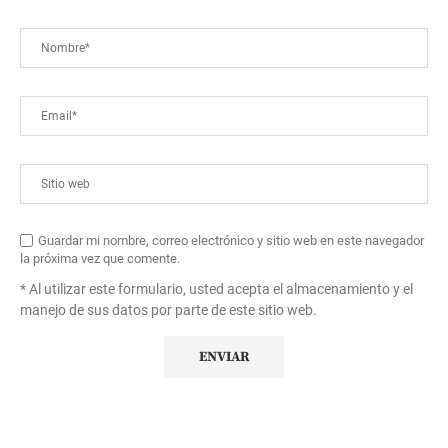
Guardar mi nombre, correo electrónico y sitio web en este navegador
la próxima vez que comente.
* Al utilizar este formulario, usted acepta el almacenamiento y el
manejo de sus datos por parte de este sitio web.