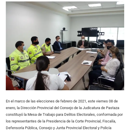
En el marco de las elecciones de febrero de 2021, este viernes 08 de
enero, la Dirección Provincial del Consejo de la Judicatura de Pastaza
constituyó la Mesa de Trabajo para Delitos Electorales, conformada por
los representantes de la Presidencia de la Corte Provincial, Fiscalía,
Defensoría Pública, Consejo y Junta Provincial Electoral y Policía