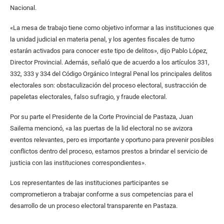
Nacional.
«La mesa de trabajo tiene como objetivo informar a las instituciones que
la unidad judicial en materia penal, y los agentes fiscales de turno
estarán activados para conocer este tipo de delitos», dijo Pablo López,
Director Provincial. Además, señaló que de acuerdo a los artículos 331,
332, 333 y 334 del Código Orgánico Integral Penal los principales delitos
electorales son: obstaculización del proceso electoral, sustracción de
papeletas electorales, falso sufragio, y fraude electoral.
Por su parte el Presidente de la Corte Provincial de Pastaza, Juan
Sailema mencionó, «a las puertas de la lid electoral no se avizora
eventos relevantes, pero es importante y oportuno para prevenir posibles
conflictos dentro del proceso, estamos prestos a brindar el servicio de
justicia con las instituciones correspondientes».
Los representantes de las instituciones participantes se
comprometieron a trabajar conforme a sus competencias para el
desarrollo de un proceso electoral transparente en Pastaza.