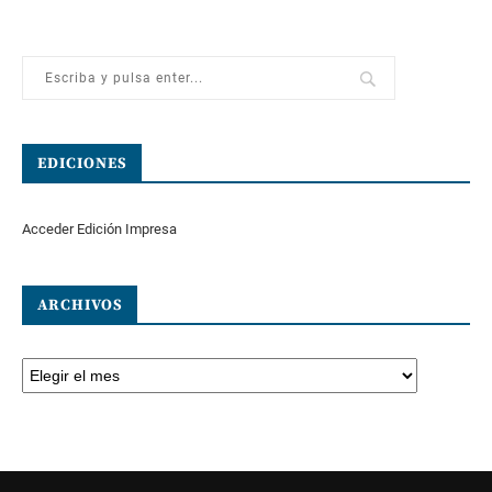
EDICIONES
Acceder Edición Impresa
ARCHIVOS