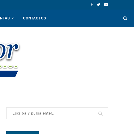
ENTAS
CONTACTOS