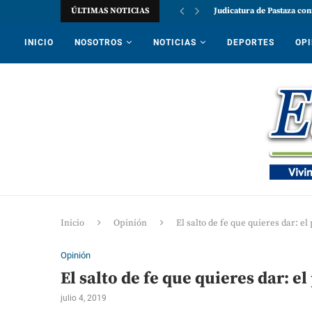
ÚLTIMAS NOTICIAS
Judicatura de Pastaza con
INICIO
NOSOTROS
NOTICIAS
DEPORTES
OPI
Inicio
Opinión
El salto de fe que quieres dar: e
Opinión
El salto de fe que quieres dar: e
julio 4, 2019