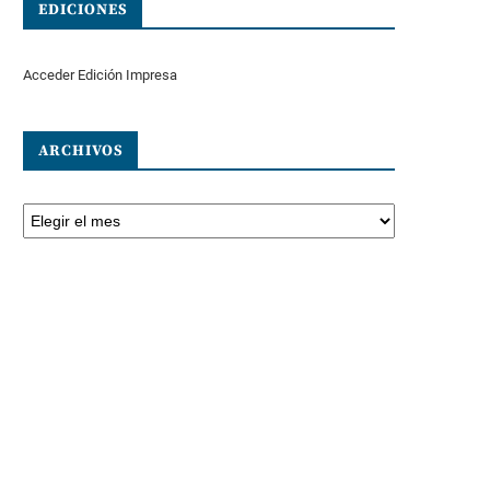
EDICIONES
Acceder Edición Impresa
ARCHIVOS