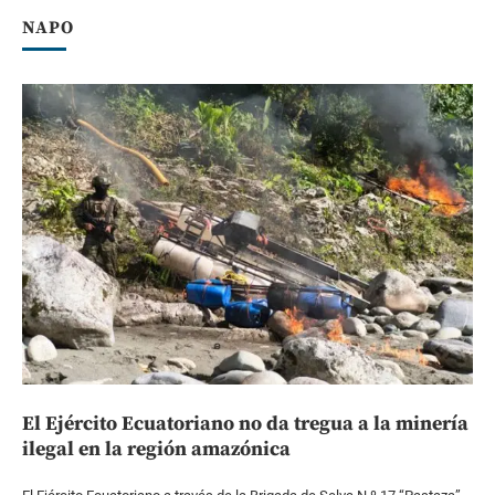
NAPO
El Ejército Ecuatoriano no da tregua a la minería
ilegal en la región amazónica