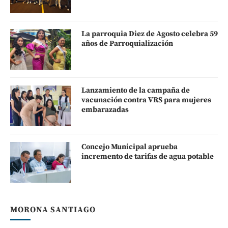
La parroquia Diez de Agosto celebra 59
años de Parroquialización
Lanzamiento de la campaña de
vacunación contra VRS para mujeres
embarazadas
Concejo Municipal aprueba
incremento de tarifas de agua potable
MORONA SANTIAGO