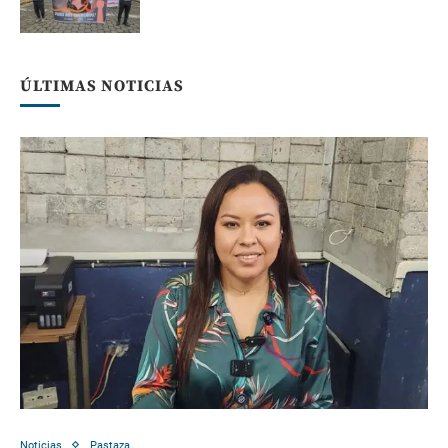
ÚLTIMAS NOTICIAS
Noticias
Pastaza