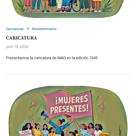
Caricaturas
Entretenimiento
CARICATURA
julio 18, 2026
Presentamos la caricatura de MAO en la edición 1045