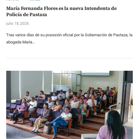
María Fernanda Flores es la nueva Intendenta de
Policía de Pastaza
julio 18, 2026
Tras varios días de su posesión oficial por la Gobernación de Pastaza, la
abogada María…