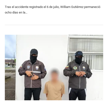
Tras el accidente registrado el 6 de julio, William Gutiérrez permaneció
ocho días en la…