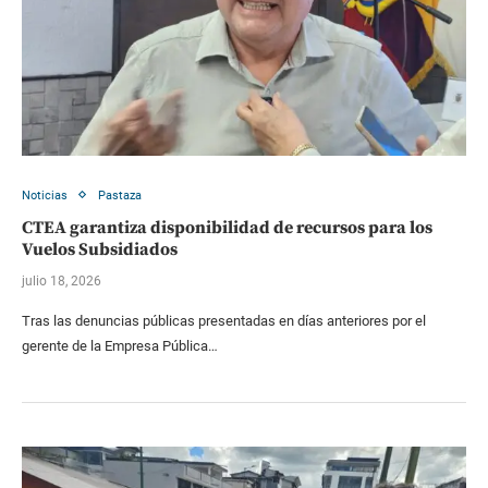
Noticias
Pastaza
CTEA garantiza disponibilidad de recursos para los
Vuelos Subsidiados
julio 18, 2026
Tras las denuncias públicas presentadas en días anteriores por el
gerente de la Empresa Pública…