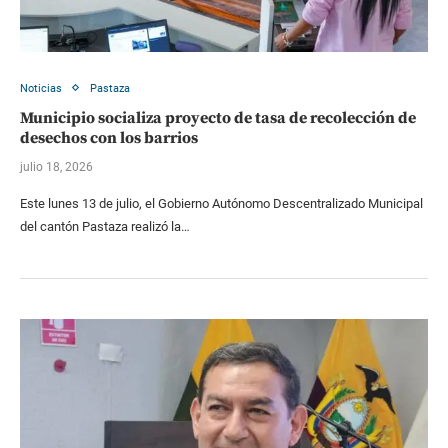
Noticias
Pastaza
Municipio socializa proyecto de tasa de recolección de
desechos con los barrios
julio 18, 2026
Este lunes 13 de julio, el Gobierno Autónomo Descentralizado Municipal
del cantón Pastaza realizó la…