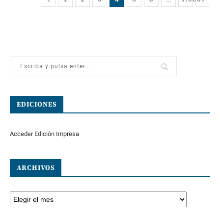
EDICIONES
Acceder Edición Impresa
ARCHIVOS