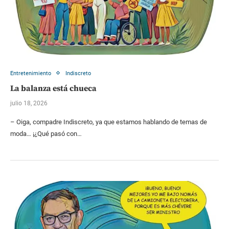
Entretenimiento
Indiscreto
La balanza está chueca
julio 18, 2026
– Oiga, compadre Indiscreto, ya que estamos hablando de temas de
moda… ¡¿Qué pasó con…