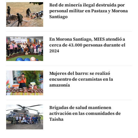
Red de minería ilegal destruida por
personal militar en Pastaza y Morona
Santiago
En Morona Santiago, MIES atendió a
cerca de 43.000 personas durante el
2024
Mujeres del barro: se realizó
encuentro de ceramistas en la
amazonía
Brigadas de salud mantienen
activación en las comunidades de
Taisha