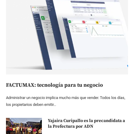
FACTUMAX: tecnología para tu negocio
Administrar un negocio implica mucho más que vender. Todos los días,
los propietarios deben emitir…
Yajaira Curipallo es la precandidata a
la Prefectura por ADN