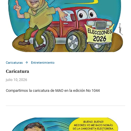
Caricaturas
Entretenimiento
Caricatura
julio 10, 2026
Compartimos la caricatura de MAO en la edición No 1044