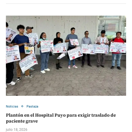
Noticias
Pastaza
Plantón en el Hospital Puyo para exigir traslado de
paciente grave
julio 18, 2026