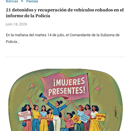
Noticias
Pastaza
21 detenidos y recuperación de vehículos robados en el
informe de la Policía
julio 18, 2026
En la mañana del martes 14 de julio, el Comandante de la Subzona de
Policía…