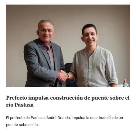
Prefecto impulsa construcción de puente sobre el
río Pastaza
El prefecto de Pastaza, André Granda, impulsa la construcción de un
puente sobre el río…