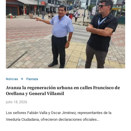
Noticias
Pastaza
Avanza la regeneración urbana en calles Francisco de
Orellana y General Villamil
julio 18, 2026
Los señores Fabián Valla y Oscar Jiménez, representantes de la
Veeduría Ciudadana, ofrecieron declaraciones oficiales…