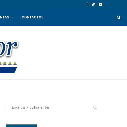
ENTAS
CONTACTOS