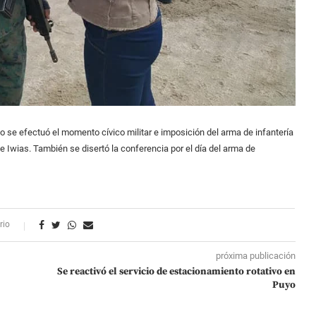
o se efectuó el momento cívico militar e imposición del arma de infantería
e Iwias. También se disertó la conferencia por el día del arma de
rio
próxima publicación
Se reactivó el servicio de estacionamiento rotativo en
Puyo