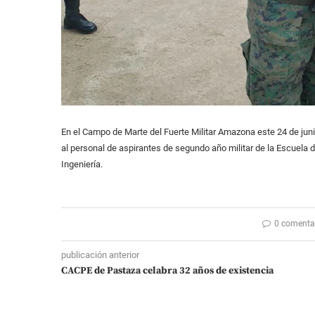
En el Campo de Marte del Fuerte Militar Amazona este 24 de juni
al personal de aspirantes de segundo año militar de la Escuela d
Ingeniería.
0 comenta
publicación anterior
CACPE de Pastaza celabra 32 años de existencia