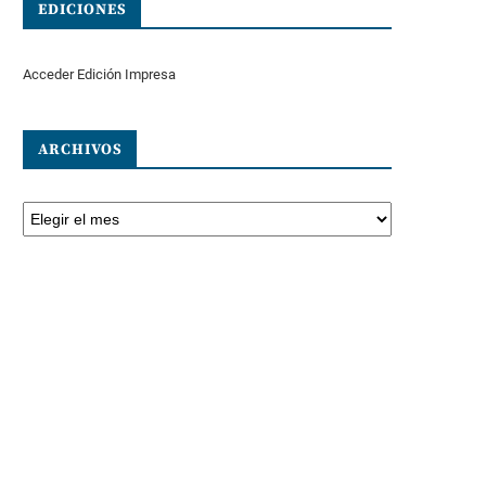
EDICIONES
Acceder Edición Impresa
ARCHIVOS