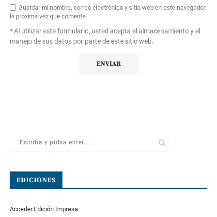
Guardar mi nombre, correo electrónico y sitio web en este navegador
la próxima vez que comente.
* Al utilizar este formulario, usted acepta el almacenamiento y el
manejo de sus datos por parte de este sitio web.
EDICIONES
Acceder Edición Impresa