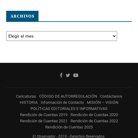
ARCHIVOS
Caricaturas
CÓDIGO DE AUTORREGULACIÓN
Contáctanos
HISTORIA
Información de Contacto
MISIÓN – VISIÓN
POLÍTICAS EDITORIALES E INFORMATIVAS
Rendición de Cuentas 2019
Rendición de Cuentas 2020
Rendición de Cuentas 2021
Rendición de Cuentas 2022
Rendición de Cuentas 2025
El Observador - 2019 - Derechos Reservados.