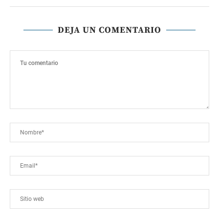
DEJA UN COMENTARIO