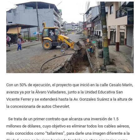
Con un 50% de ejecución, el proyecto que inició en la calle Cesalo Marín,
avanza ya por la Álvaro Valladares, junto a la Unidad Educativa San
Vicente Ferrer y se extenderá hasta la Av. Gonzales Suárez a la altura de
la concesionaria de autos Chevrolet.
Se trata de un primer contrato que alcanza una inversión de 1.5
millones de dólares, cuyo objetivo es eliminar todos los cables aéreos,
más conocidos como “tallarines”, para darle una imagen diferente a la