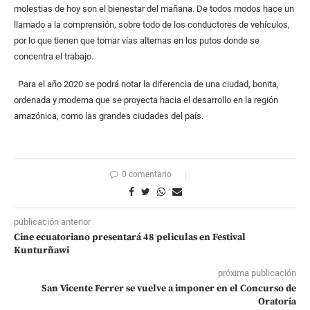
molestias de hoy son el bienestar del mañana. De todos modos hace un
llamado a la comprensión, sobre todo de los conductores de vehículos,
por lo que tienen que tomar vías alternas en los putos donde se
concentra el trabajo.
Para el año 2020 se podrá notar la diferencia de una ciudad, bonita,
ordenada y moderna que se proyecta hacia el desarrollo en la región
amazónica, como las grandes ciudades del país.
0 comentario
publicación anterior
Cine ecuatoriano presentará 48 peliculas en Festival
Kunturñawi
próxima publicación
San Vicente Ferrer se vuelve a imponer en el Concurso de
Oratoria