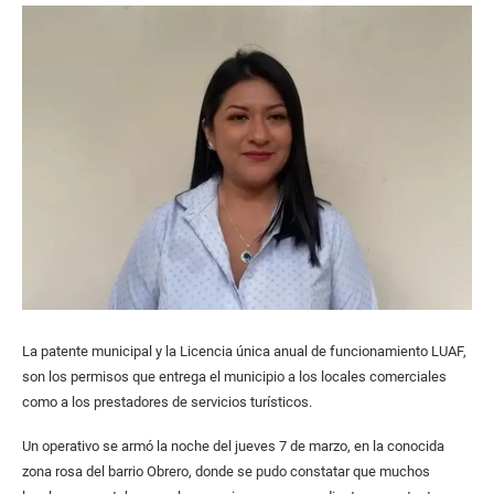
La patente municipal y la Licencia única anual de funcionamiento LUAF,
son los permisos que entrega el municipio a los locales comerciales
como a los prestadores de servicios turísticos.
Un operativo se armó la noche del jueves 7 de marzo, en la conocida
zona rosa del barrio Obrero, donde se pudo constatar que muchos