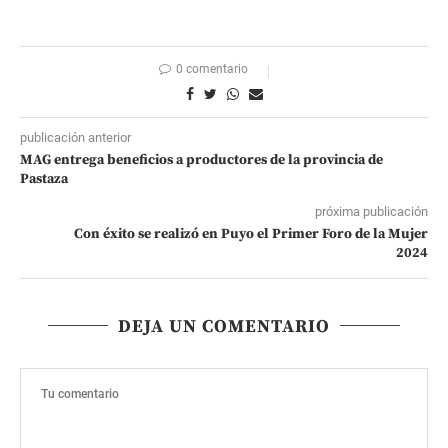
0 comentario
publicación anterior
MAG entrega beneficios a productores de la provincia de
Pastaza
próxima publicación
Con éxito se realizó en Puyo el Primer Foro de la Mujer
2024
DEJA UN COMENTARIO