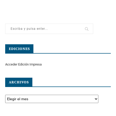
EDICIONES
Acceder Edición Impresa
ARCHIVOS