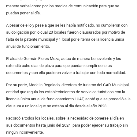
manera verbal como por los medios de comunicación para que se
puedan poner al día.
A pesar de ello y pese a que se les había notificado, no cumplieron con
su obligación por lo cual 23 locales fueron clausurados por motivo de
falta de la patente municipal y 1 local por el tema de la licencia única
anual de funcionamiento.
El alcalde Germán Flores Meza, actuó de manera benevolente y les
extendió ocho días de plazo para que puedan cumplir con sus
documentos y con ello pudieron volver a trabajar con toda normalidad.
Por su parte, Madelin Regalado, directora de turismo del GAD Municipal,
entidad que regula los establecimientos de servicios turísticos con la
licencia única anual de funcionamiento LUAF, acotó que se procedió a la
clausura a un local que no estaba al día desde el año 2023.
Recordó a todos los locales, sobre la necesidad de ponerse al día en
sus documentos hasta junio del 2024, para poder ejercer su trabajo sin
ningún inconveniente.