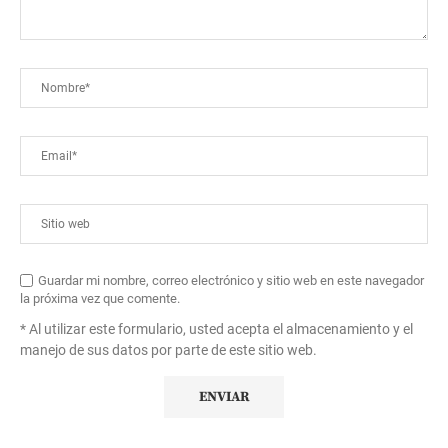
Guardar mi nombre, correo electrónico y sitio web en este navegador
la próxima vez que comente.
* Al utilizar este formulario, usted acepta el almacenamiento y el
manejo de sus datos por parte de este sitio web.