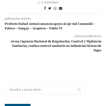
0 comentario
publicación anterior
Prefecto Rafael Antuni anuncia apoyo al eje vial Cumandá –
Palora – Sangay – Arapicos – Pablo VI
próxima publicación
Arcsa (Agencia Nacional de Regulación, Control y Vigilancia
Sanitaria), realiza control sanitario en industrias lácteas de
Napo