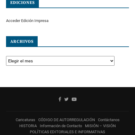
EDICIONES
Acceder Edición Impresa
ARCHIVOS
Caricaturas
CÓDIGO DE AUTORREGULACIÓN
Contáctanos
HISTORIA
Información de Contacto
MISIÓN – VISIÓN
POLÍTICAS EDITORIALES E INFORMATIVAS