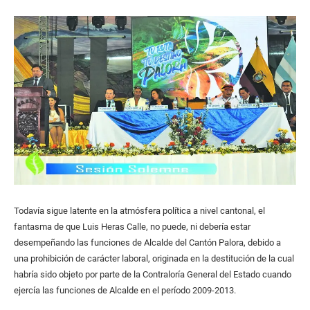
Todavía sigue latente en la atmósfera política a nivel cantonal, el
fantasma de que Luis Heras Calle, no puede, ni debería estar
desempeñando las funciones de Alcalde del Cantón Palora, debido a
una prohibición de carácter laboral, originada en la destitución de la cual
habría sido objeto por parte de la Contraloría General del Estado cuando
ejercía las funciones de Alcalde en el período 2009-2013.