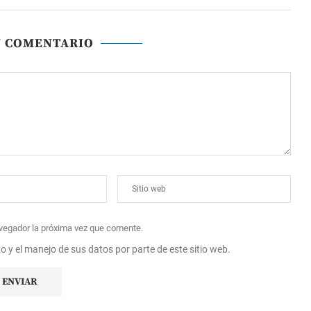
N COMENTARIO
avegador la próxima vez que comente.
to y el manejo de sus datos por parte de este sitio web.