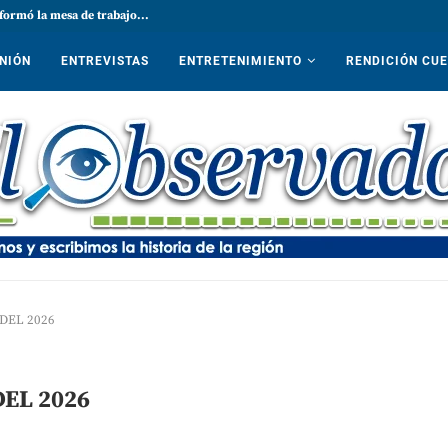
formó la mesa de trabajo...
NIÓN
ENTREVISTAS
ENTRETENIMIENTO
RENDICIÓN CU
DEL 2026
EL 2026