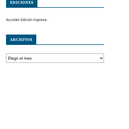
EDICIONES
Acceder Edición Impresa
ARCHIVOS