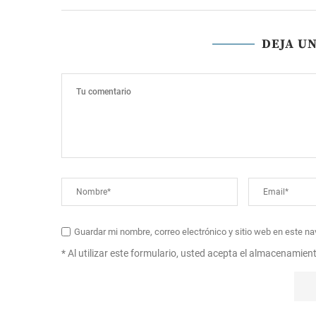
DEJA U
Guardar mi nombre, correo electrónico y sitio web en este n
* Al utilizar este formulario, usted acepta el almacenamien