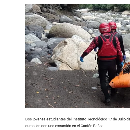
Dos jóvenes estudiantes del Instituto Tecnológico 17 de Julio de
cumplían con una excursión en el Cantón Baños.