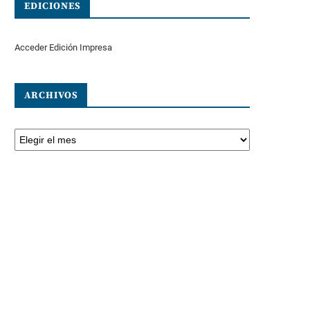
EDICIONES
Acceder Edición Impresa
ARCHIVOS