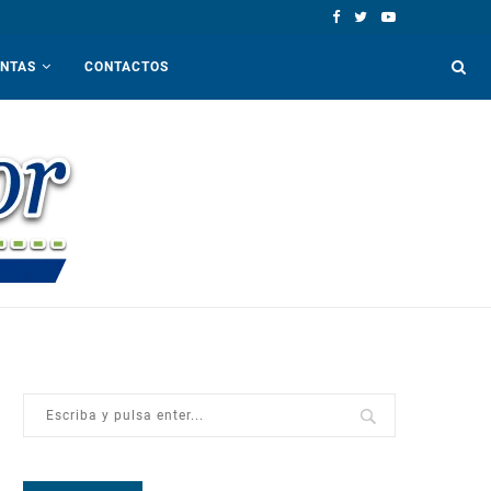
ENTAS
CONTACTOS