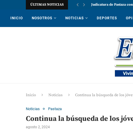
ÚLTIMAS NOTICIAS
Judicatura de Pastaza con
INICIO
NOSOTROS
NOTICIAS
DEPORTES
OPI
Inicio
Noticias
Continua la búsqueda de los jóve
Noticias
Pastaza
Continua la búsqueda de los jóv
agosto 2, 2024