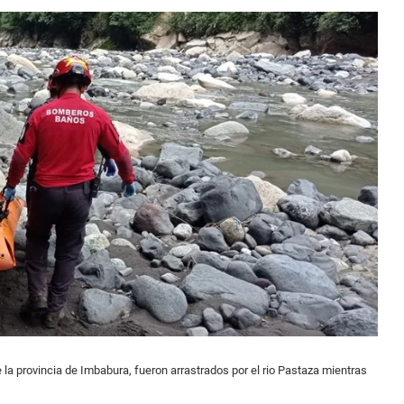
 la provincia de Imbabura, fueron arrastrados por el rio Pastaza mientras