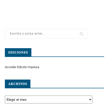
EDICIONES
Acceder Edición Impresa
ARCHIVOS