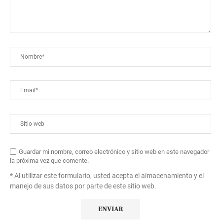
Guardar mi nombre, correo electrónico y sitio web en este navegador
la próxima vez que comente.
* Al utilizar este formulario, usted acepta el almacenamiento y el
manejo de sus datos por parte de este sitio web.