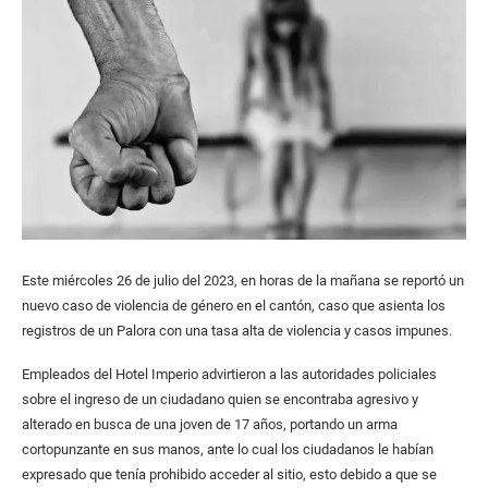
Este miércoles 26 de julio del 2023, en horas de la mañana se reportó un
nuevo caso de violencia de género en el cantón, caso que asienta los
registros de un Palora con una tasa alta de violencia y casos impunes.
Empleados del Hotel Imperio advirtieron a las autoridades policiales
sobre el ingreso de un ciudadano quien se encontraba agresivo y
alterado en busca de una joven de 17 años, portando un arma
cortopunzante en sus manos, ante lo cual los ciudadanos le habían
expresado que tenía prohibido acceder al sitio, esto debido a que se