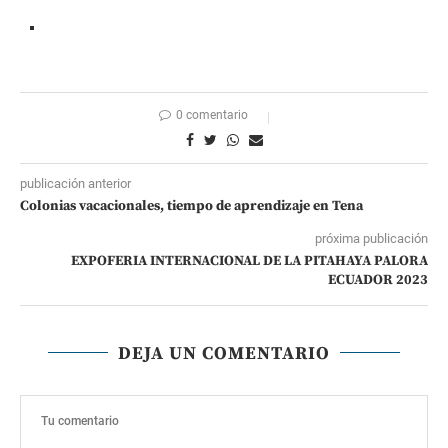
0 comentario
publicación anterior
Colonias vacacionales, tiempo de aprendizaje en Tena
próxima publicación
EXPOFERIA INTERNACIONAL DE LA PITAHAYA PALORA
ECUADOR 2023
DEJA UN COMENTARIO