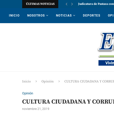
ÚLTIMAS NOTICIAS
Judicatura de Pastaza con
INICIO
NOSOTROS
NOTICIAS
DEPORTES
OPI
Inicio
Opinión
CULTURA CIUDADANA Y CORRU
Opinión
CULTURA CIUDADANA Y CORRU
noviembre 21, 2019