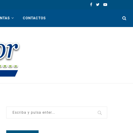
ENTAS
CONTACTOS