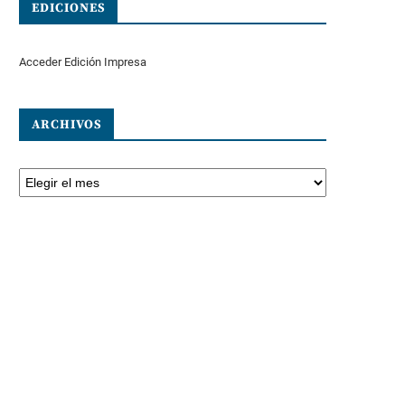
EDICIONES
Acceder Edición Impresa
ARCHIVOS