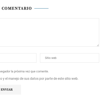
N COMENTARIO
avegador la próxima vez que comente.
to y el manejo de sus datos por parte de este sitio web.