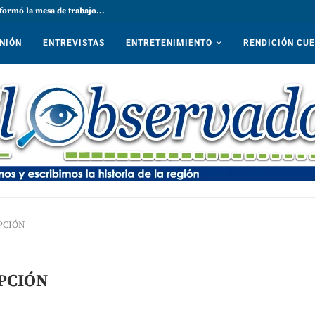
formó la mesa de trabajo...
NIÓN
ENTREVISTAS
ENTRETENIMIENTO
RENDICIÓN CU
PCIÓN
PCIÓN