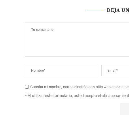
DEJA U
Guardar mi nombre, correo electrónico y sitio web en este n
* Al utilizar este formulario, usted acepta el almacenamien