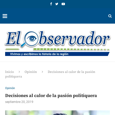
Inicio
Opinión
Decisiones al calor de la pasión
politiquera
Opinión
Decisiones al calor de la pasión politiquera
septiembre 20, 2019