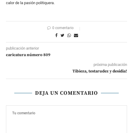
calor de la pasión politiquera.
0 comentario
publicación anterior
caricatura número 809
próxima publicación
Tibieza, testarudez y desidia!
DEJA UN COMENTARIO