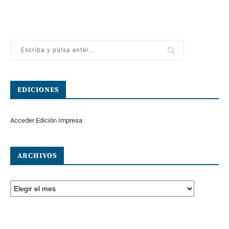
EDICIONES
Acceder Edición Impresa
ARCHIVOS