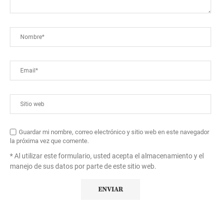
Guardar mi nombre, correo electrónico y sitio web en este navegador
la próxima vez que comente.
* Al utilizar este formulario, usted acepta el almacenamiento y el
manejo de sus datos por parte de este sitio web.