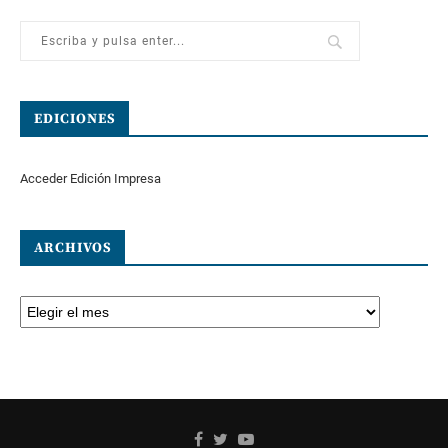
EDICIONES
Acceder Edición Impresa
ARCHIVOS