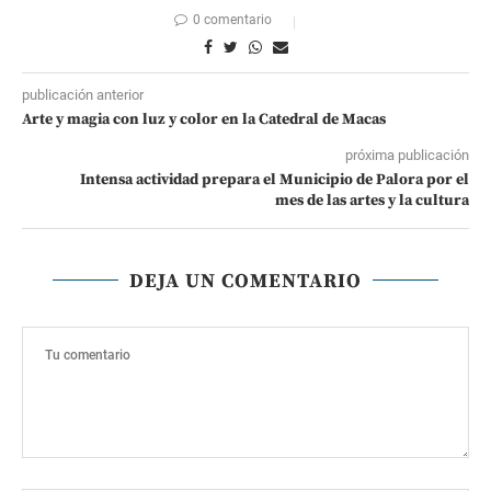
0 comentario
publicación anterior
Arte y magia con luz y color en la Catedral de Macas
próxima publicación
Intensa actividad prepara el Municipio de Palora por el
mes de las artes y la cultura
DEJA UN COMENTARIO