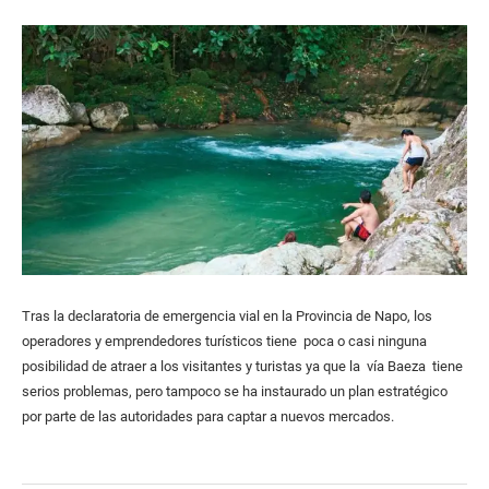
Tras la declaratoria de emergencia vial en la Provincia de Napo, los
operadores y emprendedores turísticos tiene poca o casi ninguna
posibilidad de atraer a los visitantes y turistas ya que la vía Baeza tiene
serios problemas, pero tampoco se ha instaurado un plan estratégico
por parte de las autoridades para captar a nuevos mercados.