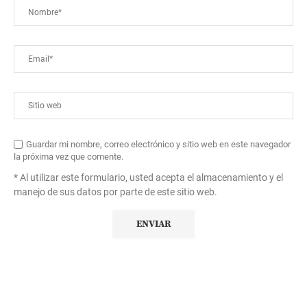
Guardar mi nombre, correo electrónico y sitio web en este navegador
la próxima vez que comente.
* Al utilizar este formulario, usted acepta el almacenamiento y el
manejo de sus datos por parte de este sitio web.