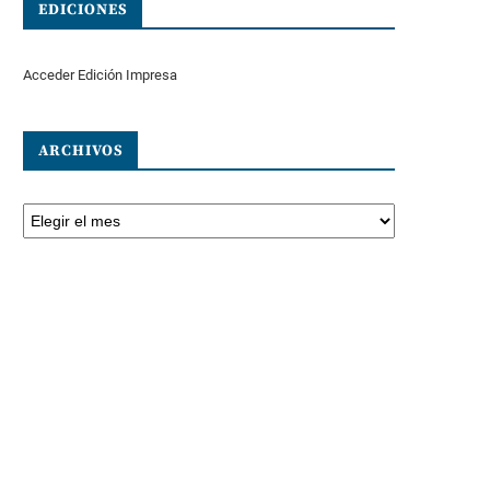
EDICIONES
Acceder Edición Impresa
ARCHIVOS