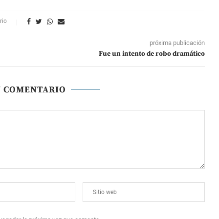
rio
próxima publicación
Fue un intento de robo dramático
N COMENTARIO