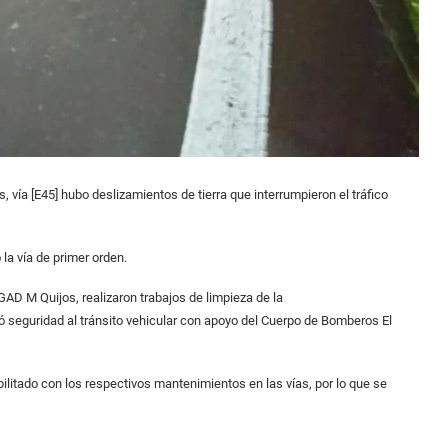
vía [E45] hubo deslizamientos de tierra que interrumpieron el tráfico
la vía de primer orden.
 M Quijos, realizaron trabajos de limpieza de la
tránsito vehicular con apoyo del Cuerpo de Bomberos El
ilitado con los respectivos mantenimientos en las vías, por lo que se