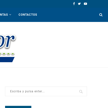
ENTAS
CONTACTOS