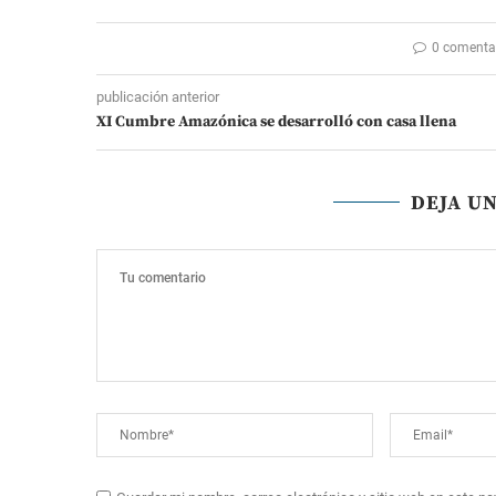
0 comenta
publicación anterior
XI Cumbre Amazónica se desarrolló con casa llena
DEJA U