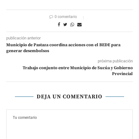
0 comentario
publicación anterior
Municipio de Pastaza coordina acciones con el BEDE para
generar desembolsos
próxima publicación
Trabajo conjunto entre Municipio de Sucúa y Gobierno
Provincial
DEJA UN COMENTARIO