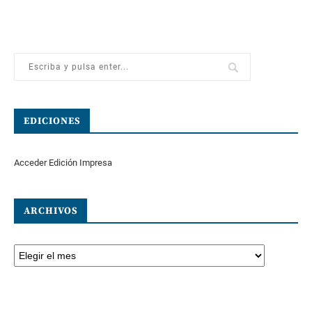
EDICIONES
Acceder Edición Impresa
ARCHIVOS