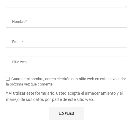
Guardar mi nombre, correo electrónico y sitio web en este navegador
la próxima vez que comente.
* Al utilizar este formulario, usted acepta el almacenamiento y el
manejo de sus datos por parte de este sitio web.