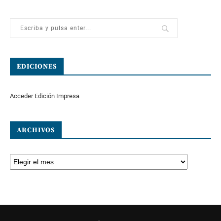
EDICIONES
Acceder Edición Impresa
ARCHIVOS