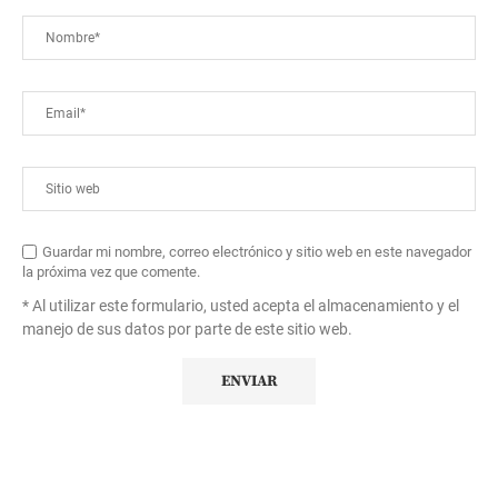
Guardar mi nombre, correo electrónico y sitio web en este navegador
la próxima vez que comente.
* Al utilizar este formulario, usted acepta el almacenamiento y el
manejo de sus datos por parte de este sitio web.