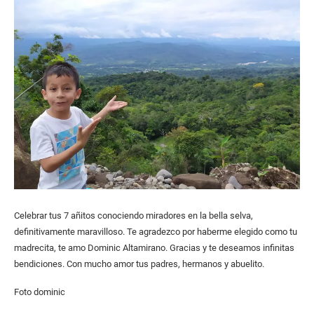
Celebrar tus 7 añitos conociendo miradores en la bella selva,
definitivamente maravilloso. Te agradezco por haberme elegido como tu
madrecita, te amo Dominic Altamirano. Gracias y te deseamos infinitas
bendiciones. Con mucho amor tus padres, hermanos y abuelito.
Foto dominic