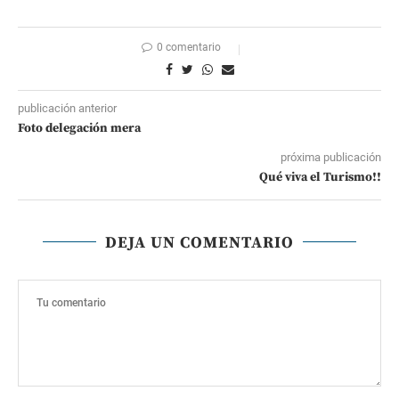
0 comentario
publicación anterior
Foto delegación mera
próxima publicación
Qué viva el Turismo!!
DEJA UN COMENTARIO