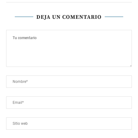
DEJA UN COMENTARIO