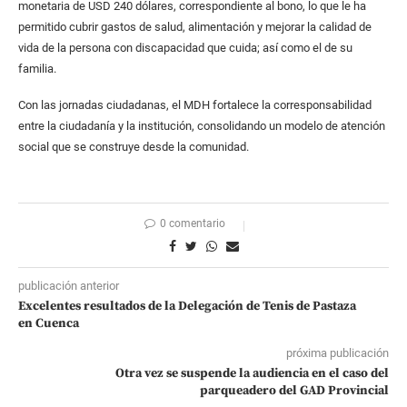
monetaria de USD 240 dólares, correspondiente al bono, lo que le ha
permitido cubrir gastos de salud, alimentación y mejorar la calidad de
vida de la persona con discapacidad que cuida; así como el de su
familia.
Con las jornadas ciudadanas, el MDH fortalece la corresponsabilidad
entre la ciudadanía y la institución, consolidando un modelo de atención
social que se construye desde la comunidad.
0 comentario
publicación anterior
Excelentes resultados de la Delegación de Tenis de Pastaza
en Cuenca
próxima publicación
Otra vez se suspende la audiencia en el caso del
parqueadero del GAD Provincial