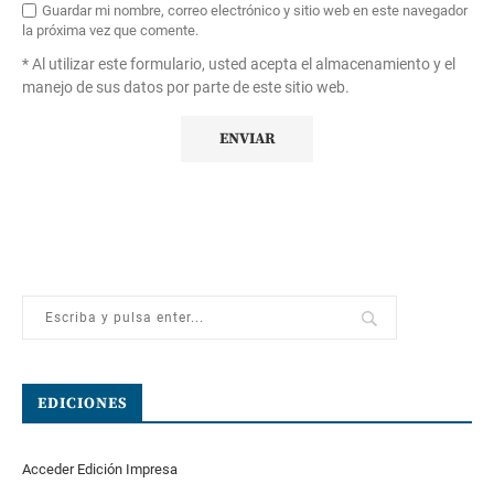
Guardar mi nombre, correo electrónico y sitio web en este navegador
la próxima vez que comente.
* Al utilizar este formulario, usted acepta el almacenamiento y el
manejo de sus datos por parte de este sitio web.
EDICIONES
Acceder Edición Impresa