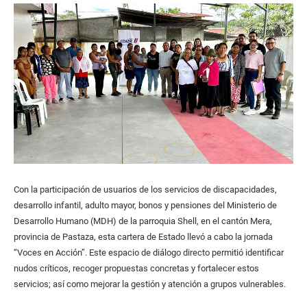
Con la participación de usuarios de los servicios de discapacidades,
desarrollo infantil, adulto mayor, bonos y pensiones del Ministerio de
Desarrollo Humano (MDH) de la parroquia Shell, en el cantón Mera,
provincia de Pastaza, esta cartera de Estado llevó a cabo la jornada
“Voces en Acción”. Este espacio de diálogo directo permitió identificar
nudos críticos, recoger propuestas concretas y fortalecer estos
servicios; así como mejorar la gestión y atención a grupos vulnerables.