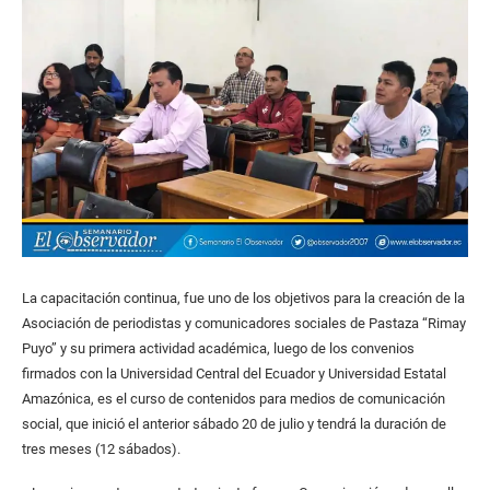
La capacitación continua, fue uno de los objetivos para la creación de la
Asociación de periodistas y comunicadores sociales de Pastaza “Rimay
Puyo” y su primera actividad académica, luego de los convenios
firmados con la Universidad Central del Ecuador y Universidad Estatal
Amazónica, es el curso de contenidos para medios de comunicación
social, que inició el anterior sábado 20 de julio y tendrá la duración de
tres meses (12 sábados).