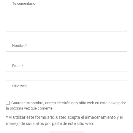
Guardar mi nombre, correo electrónico y sitio web en este navegador
la próxima vez que comente.
* Al utilizar este formulario, usted acepta el almacenamiento y el
manejo de sus datos por parte de este sitio web.