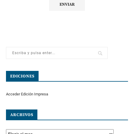
EDICIONES
Acceder Edición Impresa
ARCHIVOS