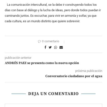
La comunicación intercultural, se la debe ir construyendo todos los
días con base al diálogo y la lucha de ideas, pero donde todos puedan ir
caminando juntos. Es escuchar, para vivir en armonía y soñar, ya que
cada cultura, es un mundo distinto que quiere sobrevivir.
0 comentario
publicación anterior
ANDRÉS PAEZ se presenta como la nueva opción
próxima publicación
Conversatorio ciudadano por el agua
DEJA UN COMENTARIO