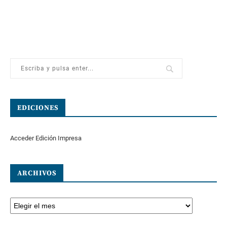
EDICIONES
Acceder Edición Impresa
ARCHIVOS