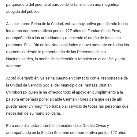
parqueadero del puente al parque de la familia, con una magnífica
acogida del público.
A la par, como Reina de la Ciudad, estuvo muy activa presidiendo todos
los actos conmemorativos por los 127 años de Fundación de Puyo,
acompañando a las autoridades y recibiendo el cariño de todas las
personas. En el Día de las Nacionalidades estuvo presente en todos los
momentos, desde la presentación de las Princesas de las
Nacionalidades, la noche de la elección y también en el desfile y acto
solemne.
Acotó que también, ya se ha puesto en contacto con el responsable de
la Unidad de Servicio Social del Municipio de Pastaza Cristian
Chimborazo, quien le ha ofrecido todo el apoyo en cumplimiento a la
palabra empeñada por el alcalde Germán Flores para que desde allí
pueda hacer un magnífico trabajo al servicio de todas las personas que
necesiten de su mano solidaria.
Para este día, estará también presidiendo el Desfile Cívico y
acompañando en la Sesión Solemne conmemorativa por los 127 años