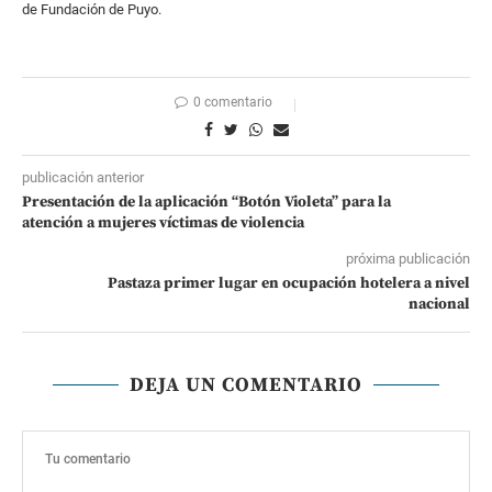
de Fundación de Puyo.
0 comentario
publicación anterior
Presentación de la aplicación “Botón Violeta” para la
atención a mujeres víctimas de violencia
próxima publicación
Pastaza primer lugar en ocupación hotelera a nivel
nacional
DEJA UN COMENTARIO