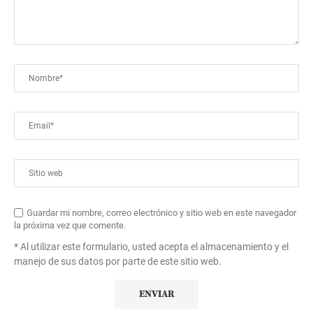
Guardar mi nombre, correo electrónico y sitio web en este navegador
la próxima vez que comente.
* Al utilizar este formulario, usted acepta el almacenamiento y el
manejo de sus datos por parte de este sitio web.