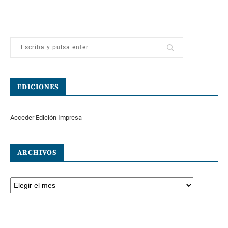
EDICIONES
Acceder Edición Impresa
ARCHIVOS