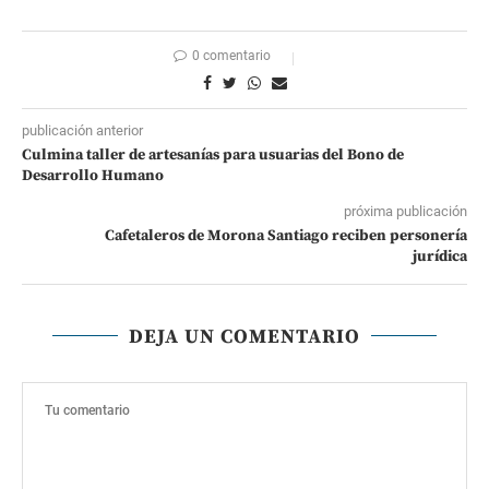
0 comentario
publicación anterior
Culmina taller de artesanías para usuarias del Bono de
Desarrollo Humano
próxima publicación
Cafetaleros de Morona Santiago reciben personería
jurídica
DEJA UN COMENTARIO