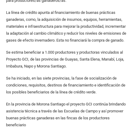
para productores/as ganaderos/as.
La línea de crédito apunta al financiamiento de buenas prácticas
ganaderas, como, la adquisición de insumos, equipos, herramientas,
materiales e infraestructura para mejorar la productividad, incrementar
la adaptación al cambio climático y reducir los niveles de emisiones de
gases de efecto invernadero. Esta no financiará la compra de ganado.
Se estima beneficiar a 1.000 productores y productoras vinculados al
Proyecto GCI, de las provincias de Guayas, Santa Elena, Manabí, Loja,
Imbabura, Napo y Morona Santiago.
Se ha iniciado, en las siete provincias, la fase de socialización de
condiciones, requisitos, destinos de financiamiento e identificación de
los posibles beneficiarios de la línea de crédito verde.
En la provincia de Morona Santiago el proyecto GCI continúa brindando
asistencia técnica a través de las Escuelas de Campo y así promover
buenas prácticas ganaderas en las fincas de los productores
beneficiario