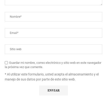
Guardar mi nombre, correo electrónico y sitio web en este navegador
la próxima vez que comente.
* Al utilizar este formulario, usted acepta el almacenamiento y el
manejo de sus datos por parte de este sitio web.