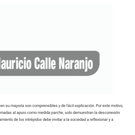
n su mayoría son comprensibles y de fácil explicación. Por este motivo,
 tomadas al apuro como medida parche, solo demuestran la desconexión
miento de los intrépidos debe invitar a la sociedad a reflexionar y a