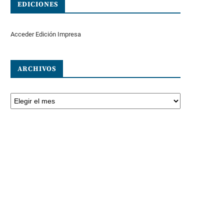
EDICIONES
Acceder Edición Impresa
ARCHIVOS