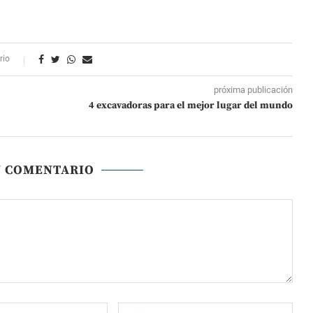
rio
próxima publicación
4 excavadoras para el mejor lugar del mundo
N COMENTARIO