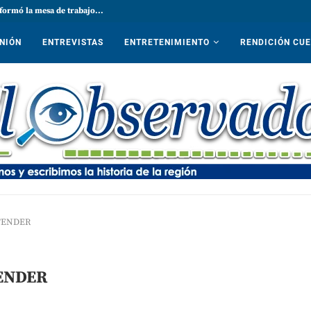
formó la mesa de trabajo...
NIÓN
ENTREVISTAS
ENTRETENIMIENTO
RENDICIÓN CU
TENDER
ENDER