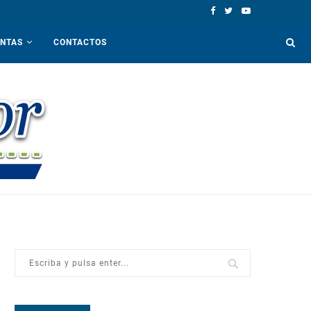
ENTAS
CONTACTOS