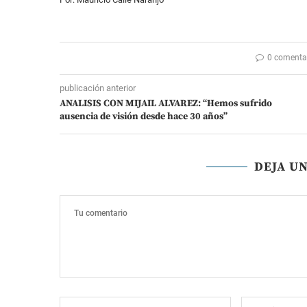
0 comenta
publicación anterior
ANALISIS CON MIJAIL ALVAREZ: “Hemos sufrido
ausencia de visión desde hace 30 años”
DEJA U