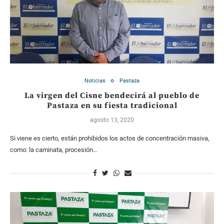
Noticias
Pastaza
La virgen del Cisne bendecirá al pueblo de
Pastaza en su fiesta tradicional
agosto 13, 2020
Si viene es cierto, están prohibidos los actos de concentración masiva,
como: la caminata, procesión…