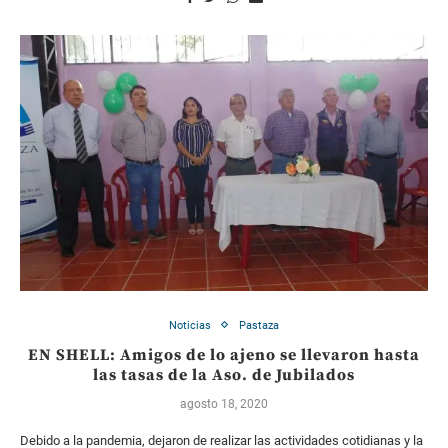
Noticias
Pastaza
EN SHELL: Amigos de lo ajeno se llevaron hasta
las tasas de la Aso. de Jubilados
agosto 18, 2020
Debido a la pandemia, dejaron de realizar las actividades cotidianas y la