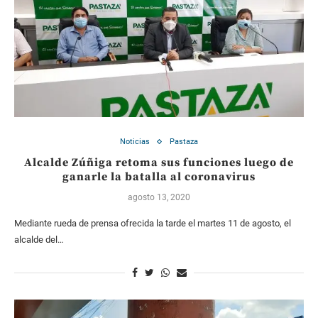
Noticias
Pastaza
Alcalde Zúñiga retoma sus funciones luego de
ganarle la batalla al coronavirus
agosto 13, 2020
Mediante rueda de prensa ofrecida la tarde el martes 11 de agosto, el
alcalde del…