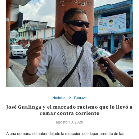
Noticias
Pastaza
José Gualinga y el marcado racismo que lo llevó a
remar contra corriente
agosto 13, 2020
A una semana de haber dejado la dirección del departamento de las