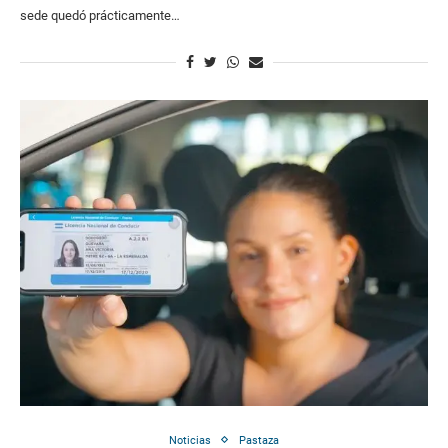
sede quedó prácticamente…
Noticias
Pastaza