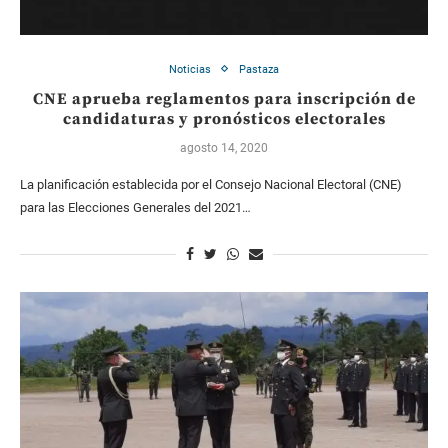
Noticias
Pastaza
CNE aprueba reglamentos para inscripción de
candidaturas y pronósticos electorales
agosto 14, 2020
La planificación establecida por el Consejo Nacional Electoral (CNE)
para las Elecciones Generales del 2021…