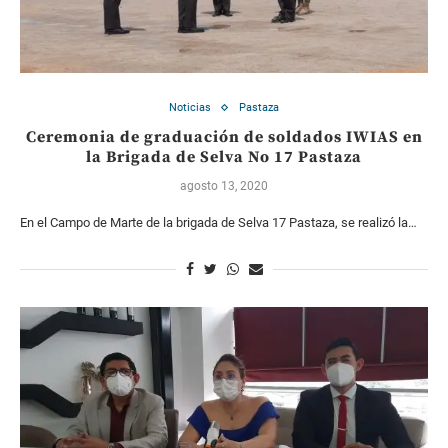
Noticias
Pastaza
Ceremonia de graduación de soldados IWIAS en
la Brigada de Selva No 17 Pastaza
agosto 13, 2020
En el Campo de Marte de la brigada de Selva 17 Pastaza, se realizó la…