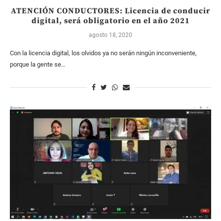
ATENCIÓN CONDUCTORES: Licencia de conducir
digital, será obligatorio en el año 2021
agosto 18, 2020
Con la licencia digital, los olvidos ya no serán ningún inconveniente,
porque la gente se…