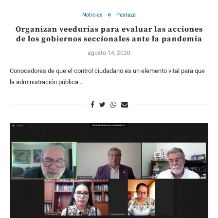
Noticias
Pastaza
Organizan veedurías para evaluar las acciones
de los gobiernos seccionales ante la pandemia
agosto 14, 2020
Conocedores de que el control ciudadano es un elemento vital para que
la administración pública…