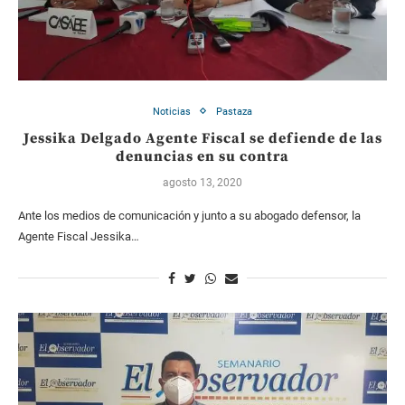
Noticias
Pastaza
Jessika Delgado Agente Fiscal se defiende de las
denuncias en su contra
agosto 13, 2020
Ante los medios de comunicación y junto a su abogado defensor, la
Agente Fiscal Jessika…