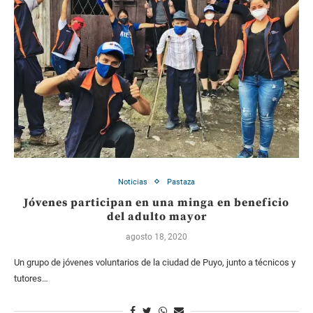
Noticias
Pastaza
Jóvenes participan en una minga en beneficio
del adulto mayor
agosto 18, 2020
Un grupo de jóvenes voluntarios de la ciudad de Puyo, junto a técnicos y
tutores…