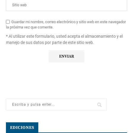
Guardar mi nombre, correo electrónico y sitio web en este navegador
la próxima vez que comente.
* Al utilizar este formulario, usted acepta el almacenamiento y el
manejo de sus datos por parte de este sitio web.
EDICIONES