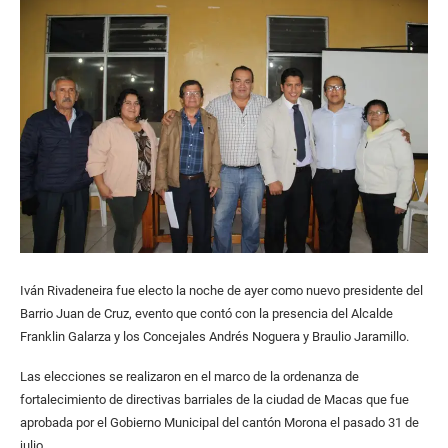
Iván Rivadeneira fue electo la noche de ayer como nuevo presidente del
Barrio Juan de Cruz, evento que contó con la presencia del Alcalde
Franklin Galarza y los Concejales Andrés Noguera y Braulio Jaramillo.
Las elecciones se realizaron en el marco de la ordenanza de
fortalecimiento de directivas barriales de la ciudad de Macas que fue
aprobada por el Gobierno Municipal del cantón Morona el pasado 31 de
julio.