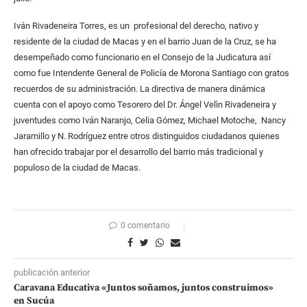
Iván Rivadeneira Torres, es un profesional del derecho, nativo y
residente de la ciudad de Macas y en el barrio Juan de la Cruz, se ha
desempeñado como funcionario en el Consejo de la Judicatura así
como fue Intendente General de Policía de Morona Santiago con gratos
recuerdos de su administración. La directiva de manera dinámica
cuenta con el apoyo como Tesorero del Dr. Ángel Velìn Rivadeneira y
juventudes como Iván Naranjo, Celia Gómez, Michael Motoche, Nancy
Jaramillo y N. Rodríguez entre otros distinguidos ciudadanos quienes
han ofrecido trabajar por el desarrollo del barrio más tradicional y
populoso de la ciudad de Macas.
0 comentario
publicación anterior
Caravana Educativa «Juntos soñamos, juntos construimos»
en Sucúa