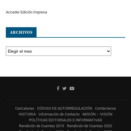
Acceder Edición Impresa
ARCHIVOS
Caricaturas
CÓDIGO DE AUTORREGULACIÓN
Contáctanos
HISTORIA
Información de Contacto
MISIÓN – VISIÓN
POLÍTICAS EDITORIALES E INFORMATIVAS
Rendición de Cuentas 2019
Rendición de Cuentas 2020