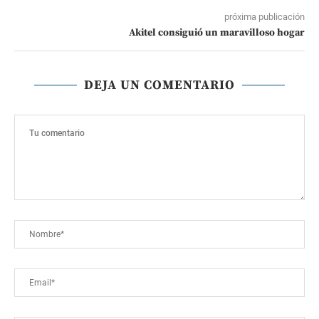
próxima publicación
Akitel consiguió un maravilloso hogar
DEJA UN COMENTARIO