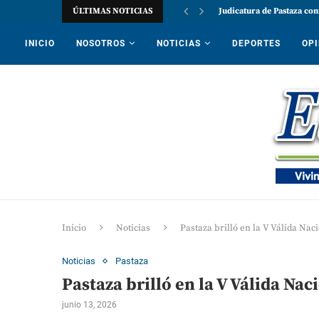
ÚLTIMAS NOTICIAS
Judicatura de Pastaza con
INICIO
NOSOTROS
NOTICIAS
DEPORTES
OPI
Inicio
Noticias
Pastaza brilló en la V Válida Na
Noticias
Pastaza
Pastaza brilló en la V Válida Na
junio 13, 2026