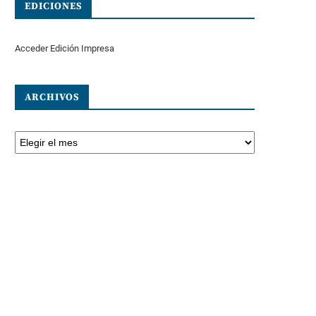
EDICIONES
Acceder Edición Impresa
ARCHIVOS