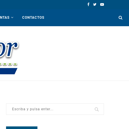
ENTAS
CONTACTOS