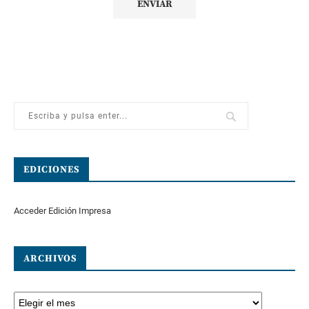
EDICIONES
Acceder Edición Impresa
ARCHIVOS