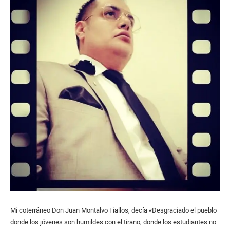
Mi coterráneo Don Juan Montalvo Fiallos, decía «Desgraciado el pueblo
donde los jóvenes son humildes con el tirano, donde los estudiantes no