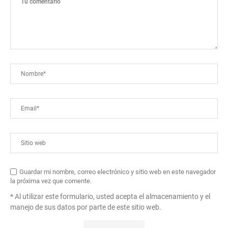
Guardar mi nombre, correo electrónico y sitio web en este navegador
la próxima vez que comente.
* Al utilizar este formulario, usted acepta el almacenamiento y el
manejo de sus datos por parte de este sitio web.