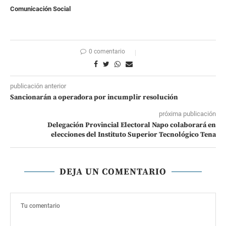
Comunicaci
ó
n Social
0 comentario
publicación anterior
Sancionarán a operadora por incumplir resolución
próxima publicación
Delegación Provincial Electoral Napo colaborará en
elecciones del Instituto Superior Tecnológico Tena
DEJA UN COMENTARIO