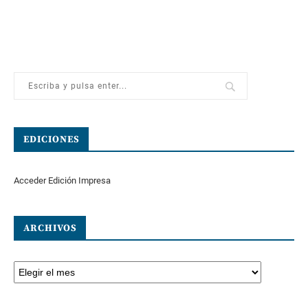
EDICIONES
Acceder Edición Impresa
ARCHIVOS