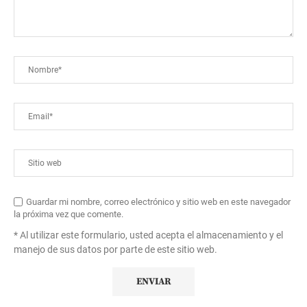
Guardar mi nombre, correo electrónico y sitio web en este navegador
la próxima vez que comente.
* Al utilizar este formulario, usted acepta el almacenamiento y el
manejo de sus datos por parte de este sitio web.