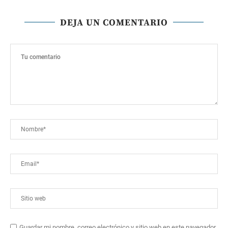
DEJA UN COMENTARIO
Guardar mi nombre, correo electrónico y sitio web en este navegador