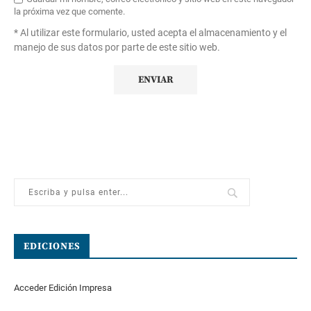
la próxima vez que comente.
* Al utilizar este formulario, usted acepta el almacenamiento y el
manejo de sus datos por parte de este sitio web.
EDICIONES
Acceder Edición Impresa