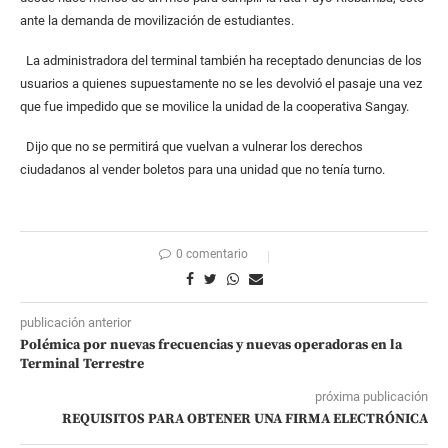
ante la demanda de movilización de estudiantes.
La administradora del terminal también ha receptado denuncias de los
usuarios a quienes supuestamente no se les devolvió el pasaje una vez
que fue impedido que se movilice la unidad de la cooperativa Sangay.
Dijo que no se permitirá que vuelvan a vulnerar los derechos
ciudadanos al vender boletos para una unidad que no tenía turno.
0 comentario
publicación anterior
Polémica por nuevas frecuencias y nuevas operadoras en la
Terminal Terrestre
próxima publicación
REQUISITOS PARA OBTENER UNA FIRMA ELECTRÓNICA