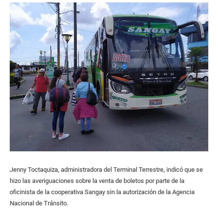
Jenny Toctaquiza, administradora del Terminal Terrestre, indicó que se
hizo las averiguaciones sobre la venta de boletos por parte de la
oficinista de la cooperativa Sangay sin la autorización de la Agencia
Nacional de Tránsito.