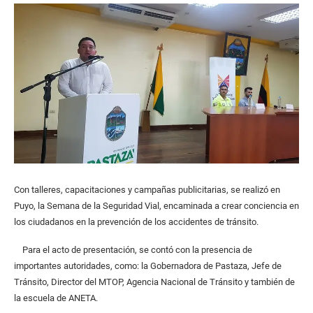
Con talleres, capacitaciones y campañas publicitarias, se realizó en
Puyo, la Semana de la Seguridad Vial, encaminada a crear conciencia en
los ciudadanos en la prevención de los accidentes de tránsito.
Para el acto de presentación, se contó con la presencia de
importantes autoridades, como: la Gobernadora de Pastaza, Jefe de
Tránsito, Director del MTOP, Agencia Nacional de Tránsito y también de
la escuela de ANETA.