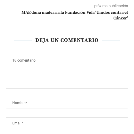
próxima publicación
MAE dona madera a la Fundación Vida ‘Unidos contra el
Cáncer’
DEJA UN COMENTARIO