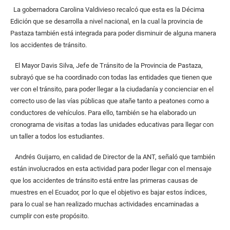
La gobernadora Carolina Valdivieso recalcó que esta es la Décima
Edición que se desarrolla a nivel nacional, en la cual la provincia de
Pastaza también está integrada para poder disminuir de alguna manera
los accidentes de tránsito.
El Mayor Davis Silva, Jefe de Tránsito de la Provincia de Pastaza,
subrayó que se ha coordinado con todas las entidades que tienen que
ver con el tránsito, para poder llegar a la ciudadanía y concienciar en el
correcto uso de las vías públicas que atañe tanto a peatones como a
conductores de vehículos. Para ello, también se ha elaborado un
cronograma de visitas a todas las unidades educativas para llegar con
un taller a todos los estudiantes.
Andrés Guijarro, en calidad de Director de la ANT, señaló que también
están involucrados en esta actividad para poder llegar con el mensaje
que los accidentes de tránsito está entre las primeras causas de
muestres en el Ecuador, por lo que el objetivo es bajar estos índices,
para lo cual se han realizado muchas actividades encaminadas a
cumplir con este propósito.