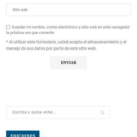
Guardar mi nombre, correo electrónico y sitio web en este navegador
la próxima vez que comente.
* Al utilizar este formulario, usted acepta el almacenamiento y el
manejo de sus datos por parte de este sitio web.
EDICIONES