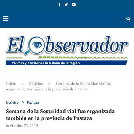
Inicio
Noticias
Semana de la Seguridad vial fue
organizada también en la provincia de Pastaza
Noticias
Pastaza
Semana de la Seguridad vial fue organizada
también en la provincia de Pastaza
noviembre 21, 2019