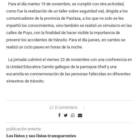
Para el día martes 19 de noviembre, se cumplió con otra actividad,
como fue la realización de un taller sobre seguridad vial, dirigida a los
comunicadores de la provincia de Pastaza, a los que no solo se les
impartió los conocimientos, sino también se realizó un simulacro en las
calles de Puyo, con la finalidad de hacer visible la importancia de
prevenir los accidentes de tránsito. Para el día jueves, en cambio se
realizó un ciclo paseo en horas de la noche.
La jornada culminó el viernes 22 de noviembre con una conferencia en
la Unidad Educativa Camilo gallegos de la parroquia Shell y una
eucaristía en conmemoración de las personas fallecidas en diferentes
siniestros de tránsito.
0 comentario
publicación anterior
Los listos y sus listas transparentes