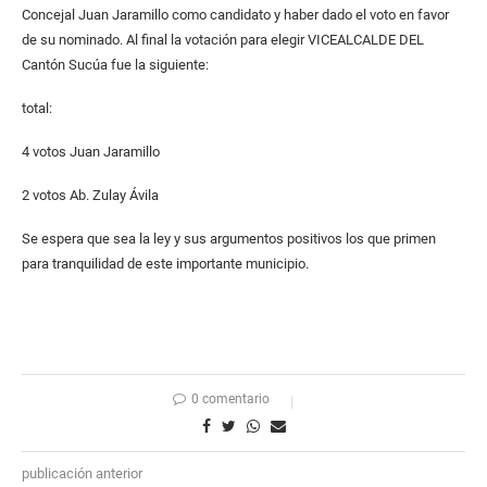
Concejal Juan Jaramillo como candidato y haber dado el voto en favor
de su nominado. Al final la votación para elegir VICEALCALDE DEL
Cantón Sucúa fue la siguiente:
total:
4 votos Juan Jaramillo
2 votos Ab. Zulay Ávila
Se espera que sea la ley y sus argumentos positivos los que primen
para tranquilidad de este importante municipio.
0 comentario
publicación anterior