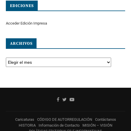
EDICIONES
Acceder Edición Impresa
ARCHIVOS
Caricaturas
CÓDIGO DE AUTORREGULACIÓN
Contáctanos
HISTORIA
Información de Contacto
MISIÓN – VISIÓN