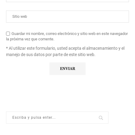
Guardar mi nombre, correo electrónico y sitio web en este navegador
la próxima vez que comente.
* Al utilizar este formulario, usted acepta el almacenamiento y el
manejo de sus datos por parte de este sitio web.