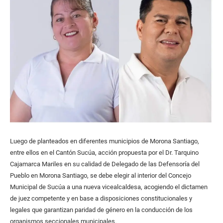
Luego de planteados en diferentes municipios de Morona Santiago,
entre ellos en el Cantón Sucúa, acción propuesta por el Dr. Tarquino
Cajamarca Mariles en su calidad de Delegado de las Defensoría del
Pueblo en Morona Santiago, se debe elegir al interior del Concejo
Municipal de Sucúa a una nueva vicealcaldesa, acogiendo el dictamen
de juez competente y en base a disposiciones constitucionales y
legales que garantizan paridad de género en la conducción de los
organismos seccionales municipales.