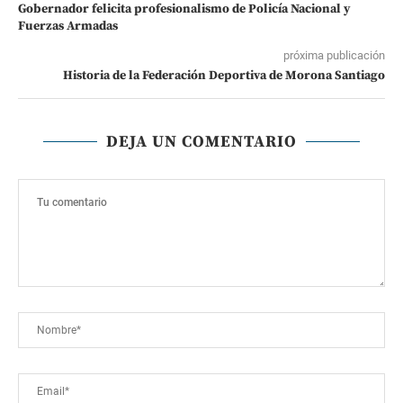
Gobernador felicita profesionalismo de Policía Nacional y
Fuerzas Armadas
próxima publicación
Historia de la Federación Deportiva de Morona Santiago
DEJA UN COMENTARIO