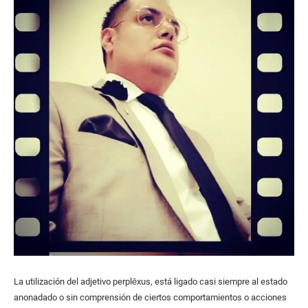
La utilización del adjetivo perplēxus, está ligado casi siempre al estado
anonadado o sin comprensión de ciertos comportamientos o acciones