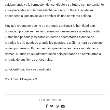
evidenciando ya la formación del candidato y su futuro comportamiento,
si se pretende cambiar una identificación no cultural si no de su
ascendencia, que no se va a cambiar de una camiseta política.
Hay que reconocer que no se pretenda confundir la humildad con
honradez, porque se han visto ejemplos que en arcas abiertas, hasta
justos han pecado y así también como encorbatados tildando de
letrados les ha quedado grande los puestos, y a última hora se ven que
ponen primeras y últimas piedras, que se hacen casas munitarias y
demás, cuando en su administración solo pensaban en administrar la
entrada de sus tierras ancestrales.
autoidentificación y se candidato.
Por: Edwin Mosquera G.
0 comentario