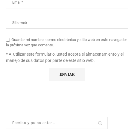
Guardar mi nombre, correo electrónico y sitio web en este navegador
la próxima vez que comente.
* Al utilizar este formulario, usted acepta el almacenamiento y el
manejo de sus datos por parte de este sitio web.