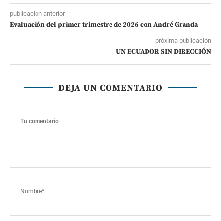
publicación anterior
Evaluación del primer trimestre de 2026 con André Granda
próxima publicación
UN ECUADOR SIN DIRECCIÓN
DEJA UN COMENTARIO