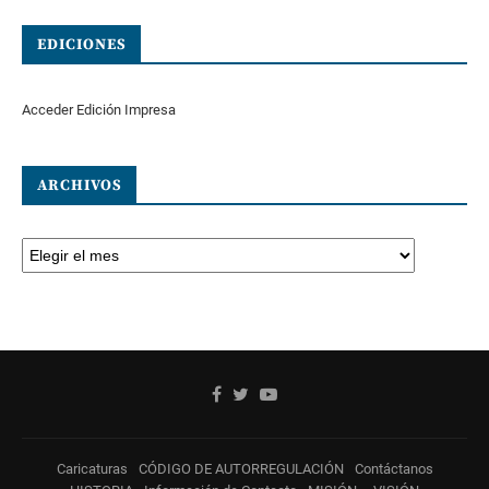
EDICIONES
Acceder Edición Impresa
ARCHIVOS
Caricaturas
CÓDIGO DE AUTORREGULACIÓN
Contáctanos