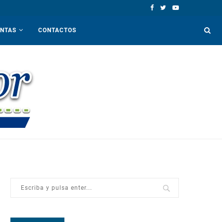
ENTAS
CONTACTOS