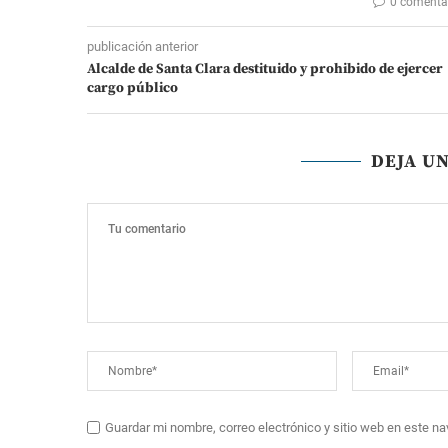
0 comenta
publicación anterior
Alcalde de Santa Clara destituido y prohibido de ejercer
cargo público
DEJA U
Guardar mi nombre, correo electrónico y sitio web en este n