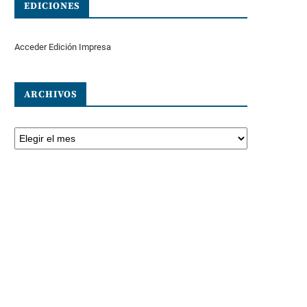
EDICIONES
Acceder Edición Impresa
ARCHIVOS