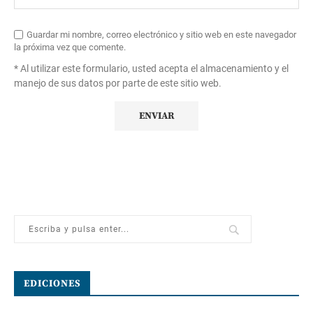
Guardar mi nombre, correo electrónico y sitio web en este navegador
la próxima vez que comente.
* Al utilizar este formulario, usted acepta el almacenamiento y el
manejo de sus datos por parte de este sitio web.
EDICIONES