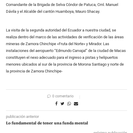
Comandante de la Brigada de Selva Cóndor de Patuca, Crnl. Manuel
Dávila y el Alcalde del cantón Huamboya, Mauro Shacay.
La visita de la segunda autoridad del Ecuador a nuestra ciudad, se
realiza dentro del marco de las actividades de verificación de las áreas
mineras de Zamora Chinchipe «Fruta del Norte» y Mirador. Las
instalaciones del aeropuerto “Edmundo Carvajal” de la ciudad de Macas
constituyen el nexo adecuado para el ingreso a pistas y helipuertos
menores ubicados al sur de la provincia de Morona Santiago y norte de
la provincia de Zamora Chinchipe-
0 comentario
publicación anterior
Lo fundamental de tener una funda mental
próxima publicación