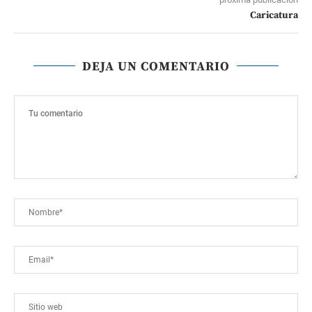
Caricatura
DEJA UN COMENTARIO