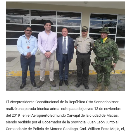
El Vicepresidente Constitucional de la República Otto Sonnenholzner
realizó una parada técnica aérea este pasado jueves 13 de noviembre
del 2019 , en el Aeropuerto Edmundo Carvajal de la ciudad de Macas,
siendo recibido por el Gobernador de la provincia, Juan León, junto al
Comandante de Policía de Morona Santiago, Crnl. William Poso Mejía, el,