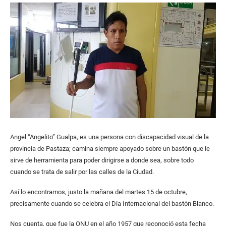
Angel “Angelito” Gualpa, es una persona con discapacidad visual de la
provincia de Pastaza; camina siempre apoyado sobre un bastón que le
sirve de herramienta para poder dirigirse a donde sea, sobre todo
cuando se trata de salir por las calles de la Ciudad.
Así lo encontramos, justo la mañana del martes 15 de octubre,
precisamente cuando se celebra el Día Internacional del bastón Blanco.
Nos cuenta, que fue la ONU en el año 1957 que reconoció esta fecha