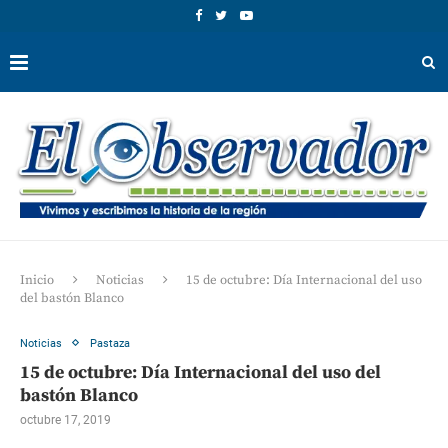
Inicio
Noticias
15 de octubre: Día Internacional del uso
del bastón Blanco
Noticias
Pastaza
15 de octubre: Día Internacional del uso del
bastón Blanco
octubre 17, 2019