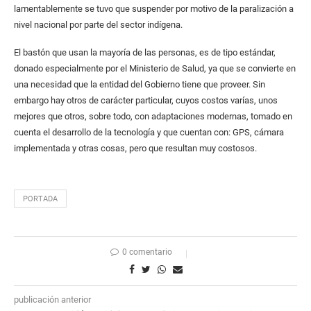
lamentablemente se tuvo que suspender por motivo de la paralización a
nivel nacional por parte del sector indígena.
El bastón que usan la mayoría de las personas, es de tipo estándar,
donado especialmente por el Ministerio de Salud, ya que se convierte en
una necesidad que la entidad del Gobierno tiene que proveer. Sin
embargo hay otros de carácter particular, cuyos costos varías, unos
mejores que otros, sobre todo, con adaptaciones modernas, tomado en
cuenta el desarrollo de la tecnología y que cuentan con: GPS, cámara
implementada y otras cosas, pero que resultan muy costosos.
PORTADA
0 comentario
publicación anterior