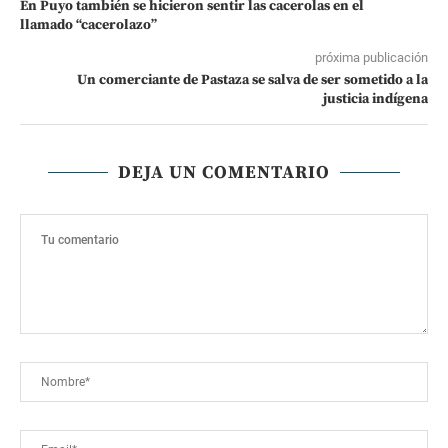
En Puyo también se hicieron sentir las cacerolas en el
llamado “cacerolazo”
próxima publicación
Un comerciante de Pastaza se salva de ser sometido a la
justicia indígena
DEJA UN COMENTARIO