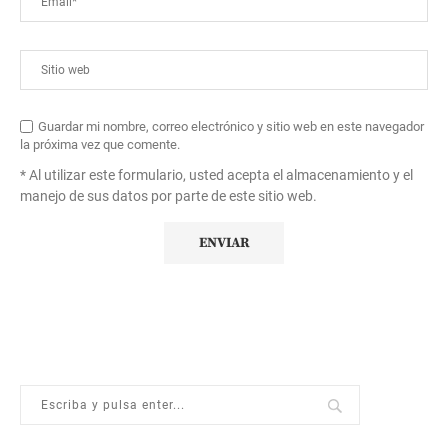
Guardar mi nombre, correo electrónico y sitio web en este navegador
la próxima vez que comente.
* Al utilizar este formulario, usted acepta el almacenamiento y el
manejo de sus datos por parte de este sitio web.