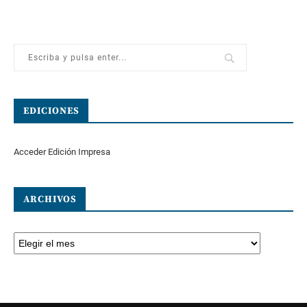
EDICIONES
Acceder Edición Impresa
ARCHIVOS