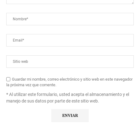
Guardar mi nombre, correo electrónico y sitio web en este navegador
la próxima vez que comente.
* Al utilizar este formulario, usted acepta el almacenamiento y el
manejo de sus datos por parte de este sitio web.