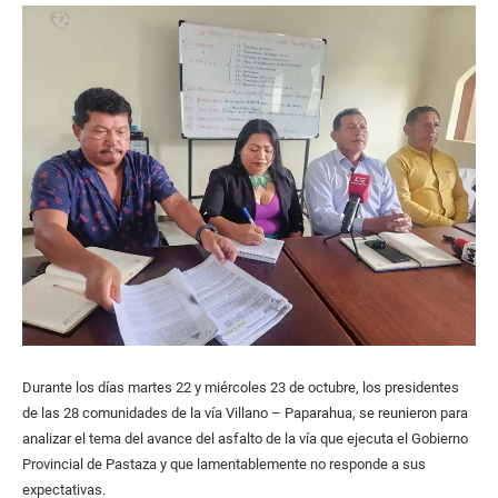
Durante los días martes 22 y miércoles 23 de octubre, los presidentes
de las 28 comunidades de la vía Villano – Paparahua, se reunieron para
analizar el tema del avance del asfalto de la vía que ejecuta el Gobierno
Provincial de Pastaza y que lamentablemente no responde a sus
expectativas.