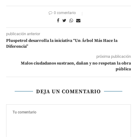
0 comentario
publicación anterior
Pluspetrol desarrolla la iniciativa “Un Árbol Más Hace la
Diferencia”
próxima publicación
Malos ciudadanos sustraen, dañan y no respetan la obra
pública
DEJA UN COMENTARIO