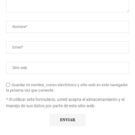
Guardar mi nombre, correo electrónico y sitio web en este navegador
la próxima vez que comente.
* Al utilizar este formulario, usted acepta el almacenamiento y el
manejo de sus datos por parte de este sitio web.