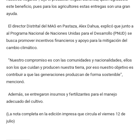
este beneficio, pues para los agricultores estas entregas son una gran
ayuda.
El director Distrital del MAG en Pastaza, Alex Dahua, explicó que junto a
al Programa Nacional de Naciones Unidas para el Desarrollo (PNUD) se
busca promover incentivos financieros y apoyo para la mitigación del
cambio climático.
“Nuestro compromiso es con las comunidades y nacionalidades, ellos
son los que cuidan y producen nuestra tierra, por eso nuestro objetivo es
contribuir a que las generaciones produzcan de forma sostenible”,
mencionó.
Además, se entregaron insumos y fertilizantes para el manejo
adecuado del cultivo.
(La nota completa en la edición impresa que circula el viernes 12 de
julio)