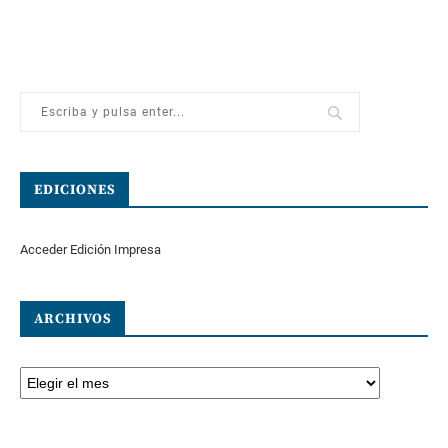
EDICIONES
Acceder Edición Impresa
ARCHIVOS