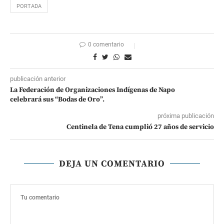
PORTADA
0 comentario
publicación anterior
La Federación de Organizaciones Indígenas de Napo
celebrará sus “Bodas de Oro”.
próxima publicación
Centinela de Tena cumplió 27 años de servicio
DEJA UN COMENTARIO