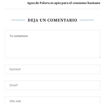
Agua de Palora es apta para el consumo humano
DEJA UN COMENTARIO