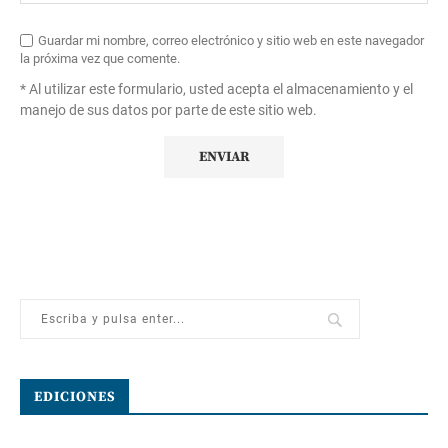
Guardar mi nombre, correo electrónico y sitio web en este navegador
la próxima vez que comente.
* Al utilizar este formulario, usted acepta el almacenamiento y el
manejo de sus datos por parte de este sitio web.
EDICIONES