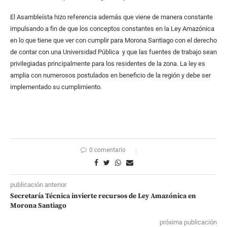
El Asambleísta hizo referencia además que viene de manera constante
impulsando a fin de que los conceptos constantes en la Ley Amazónica
en lo que tiene que ver con cumplir para Morona Santiago con el derecho
de contar con una Universidad Pública y que las fuentes de trabajo sean
privilegiadas principalmente para los residentes de la zona. La ley es
amplia con numerosos postulados en beneficio de la región y debe ser
implementado su cumplimiento.
0 comentario
publicación anterior
Secretaría Técnica invierte recursos de Ley Amazónica en
Morona Santiago
próxima publicación