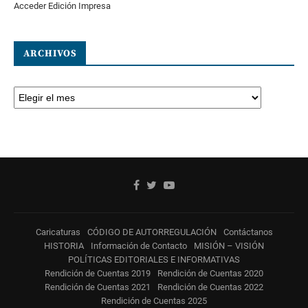
Acceder Edición Impresa
ARCHIVOS
Caricaturas
CÓDIGO DE AUTORREGULACIÓN
Contáctanos
HISTORIA
Información de Contacto
MISIÓN – VISIÓN
POLÍTICAS EDITORIALES E INFORMATIVAS
Rendición de Cuentas 2019
Rendición de Cuentas 2020
Rendición de Cuentas 2021
Rendición de Cuentas 2022
Rendición de Cuentas 2025