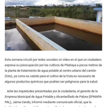
Esta semana circuló por redes sociales un video en el que un ciudadano
expresa su preocupación por los cultivos de Pitahaya a pocos metros de
la planta de tratamiento de agua potable al centro urbano del cantón
(foto), ya como es sabido para el cultivo de la fruta es necesario de
algunos productos químicos que podrían ser peligrosos para la salud.
Ante las inquietudes presentadas por la ciudadanía, el gerente de la
Empresa Municipal de Agua Potable y Alcantarillado de Palora (EPMAPA-
PAL), Jaime Cando, informó mediante comunicado oficial, que la