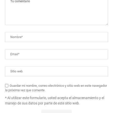
Guardar mi nombre, correo electrónico y sitio web en este navegador
la próxima vez que comente.
* Al utilizar este formulario, usted acepta el almacenamiento y el
manejo de sus datos por parte de este sitio web.