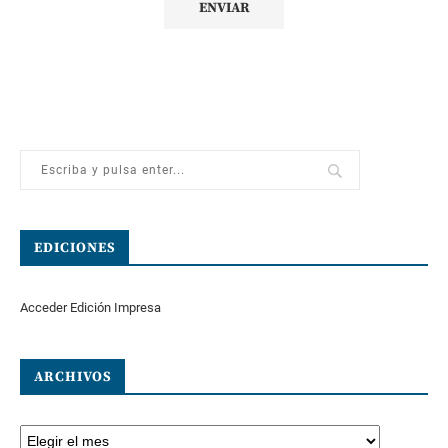
EDICIONES
Acceder Edición Impresa
ARCHIVOS