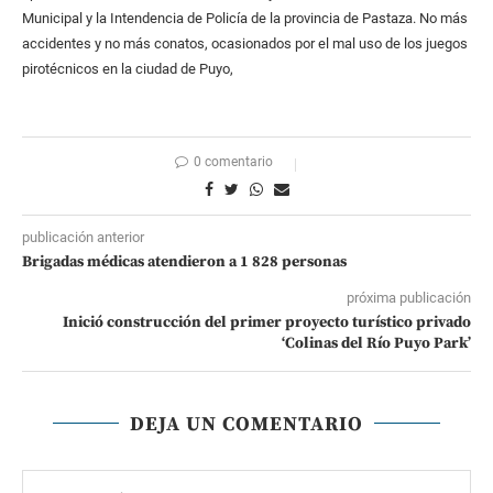
Municipal y la Intendencia de Policía de la provincia de Pastaza. No más
accidentes y no más conatos, ocasionados por el mal uso de los juegos
pirotécnicos en la ciudad de Puyo,
0 comentario
publicación anterior
Brigadas médicas atendieron a 1 828 personas
próxima publicación
Inició construcción del primer proyecto turístico privado
‘Colinas del Río Puyo Park’
DEJA UN COMENTARIO