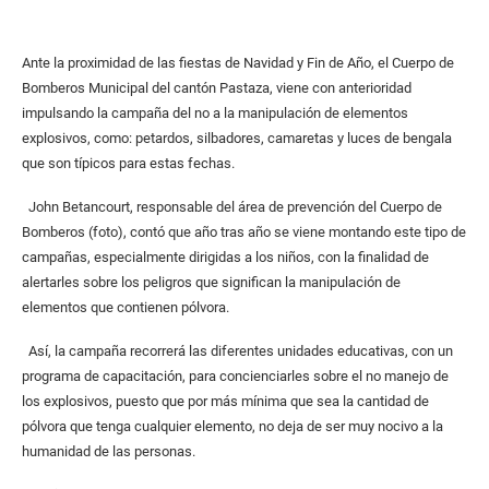
Ante la proximidad de las fiestas de Navidad y Fin de Año, el Cuerpo de
Bomberos Municipal del cantón Pastaza, viene con anterioridad
impulsando la campaña del no a la manipulación de elementos
explosivos, como: petardos, silbadores, camaretas y luces de bengala
que son típicos para estas fechas.
John Betancourt, responsable del área de prevención del Cuerpo de
Bomberos (foto), contó que año tras año se viene montando este tipo de
campañas, especialmente dirigidas a los niños, con la finalidad de
alertarles sobre los peligros que significan la manipulación de
elementos que contienen pólvora.
Así, la campaña recorrerá las diferentes unidades educativas, con un
programa de capacitación, para concienciarles sobre el no manejo de
los explosivos, puesto que por más mínima que sea la cantidad de
pólvora que tenga cualquier elemento, no deja de ser muy nocivo a la
humanidad de las personas.