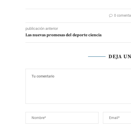
0 comenta
publicación anterior
Las nuevas promesas del deporte ciencia
DEJA U