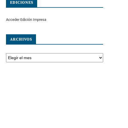
EDICIONES
Acceder Edición Impresa
ARCHIVOS