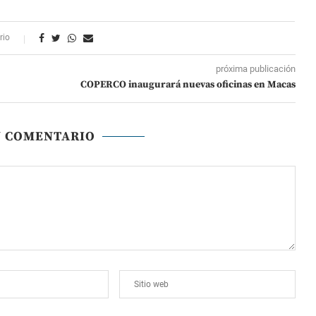
rio
próxima publicación
COPERCO inaugurará nuevas oficinas en Macas
N COMENTARIO