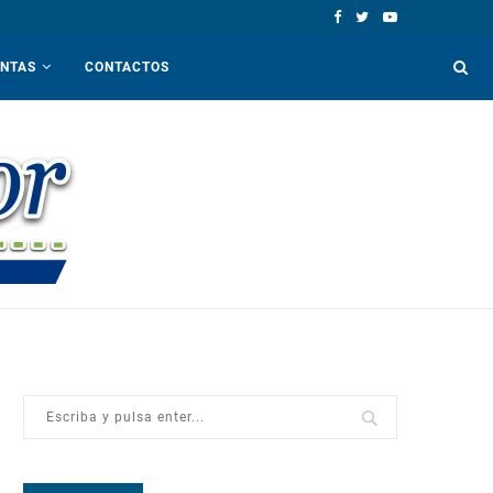
ENTAS
CONTACTOS