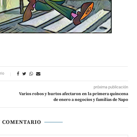
rio
próxima publicación
Varios robos y hurtos afectaron en la primera quincena
de enero a negocios y familias de Napo
N COMENTARIO