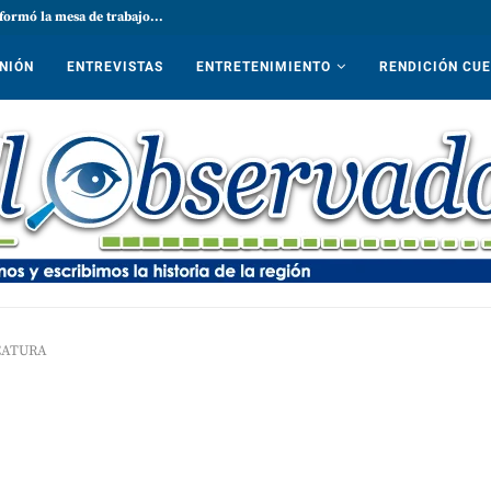
formó la mesa de trabajo...
NIÓN
ENTREVISTAS
ENTRETENIMIENTO
RENDICIÓN CU
CATURA