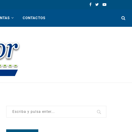
ENTAS
CONTACTOS