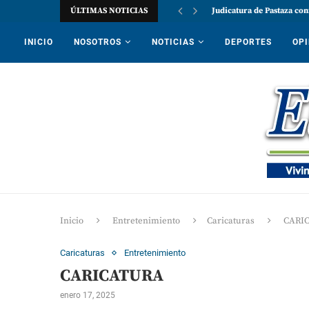
ÚLTIMAS NOTICIAS
Judicatura de Pastaza con
INICIO
NOSOTROS
NOTICIAS
DEPORTES
OPI
Inicio
Entretenimiento
Caricaturas
CARI
Caricaturas
Entretenimiento
CARICATURA
enero 17, 2025