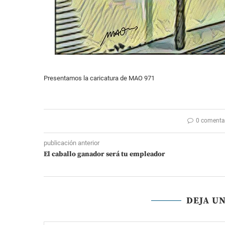
Presentamos la caricatura de MAO 971
0 comenta
publicación anterior
El caballo ganador será tu empleador
DEJA U