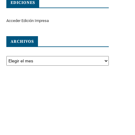
EDICIONES
Acceder Edición Impresa
ARCHIVOS