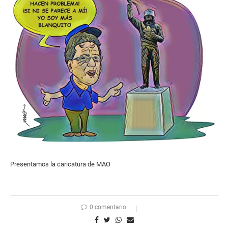
Presentamos la caricatura de MAO
0 comentario