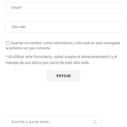
Guardar mi nombre, correo electrónico y sitio web en este navegador
la próxima vez que comente.
* Al utilizar este formulario, usted acepta el almacenamiento y el
manejo de sus datos por parte de este sitio web.