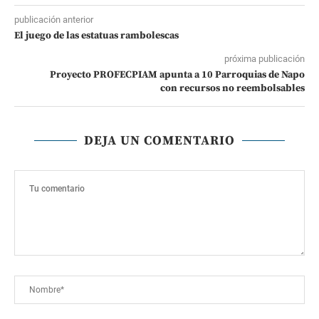
publicación anterior
El juego de las estatuas rambolescas
próxima publicación
Proyecto PROFECPIAM apunta a 10 Parroquias de Napo
con recursos no reembolsables
DEJA UN COMENTARIO