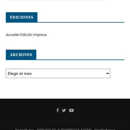
EDICIONES
Acceder Edición Impresa
ARCHIVOS