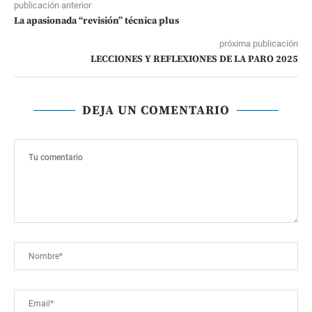
publicación anterior
La apasionada “revisión” técnica plus
próxima publicación
LECCIONES Y REFLEXIONES DE LA PARO 2025
DEJA UN COMENTARIO