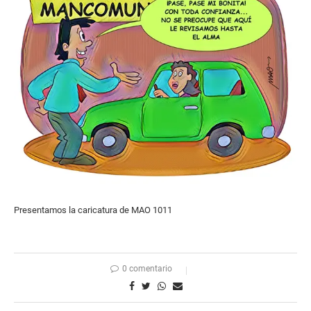
Presentamos la caricatura de MAO 1011
0 comentario