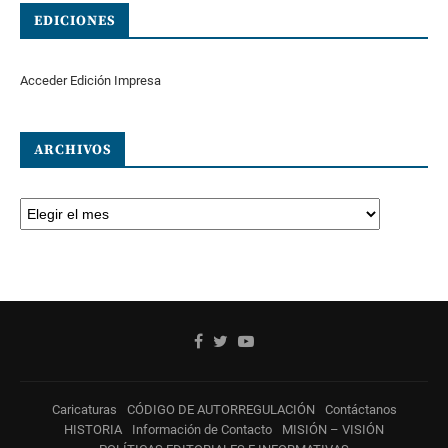
EDICIONES
Acceder Edición Impresa
ARCHIVOS
Caricaturas
CÓDIGO DE AUTORREGULACIÓN
Contáctanos
HISTORIA
Información de Contacto
MISIÓN – VISIÓN