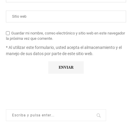
Guardar mi nombre, correo electrónico y sitio web en este navegador
la próxima vez que comente.
* Al utilizar este formulario, usted acepta el almacenamiento y el
manejo de sus datos por parte de este sitio web.