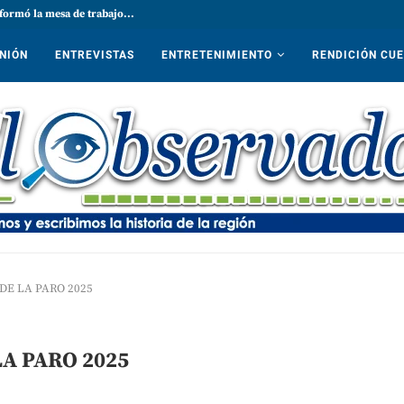
formó la mesa de trabajo...
NIÓN
ENTREVISTAS
ENTRETENIMIENTO
RENDICIÓN CU
DE LA PARO 2025
LA PARO 2025