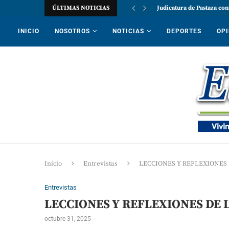
ÚLTIMAS NOTICIAS
Judicatura de Pastaza con
INICIO
NOSOTROS
NOTICIAS
DEPORTES
OPI
Inicio
Entrevistas
LECCIONES Y REFLEXIONES 
Entrevistas
LECCIONES Y REFLEXIONES DE 
octubre 31, 2025