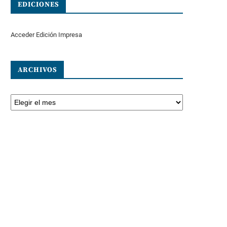
EDICIONES
Acceder Edición Impresa
ARCHIVOS