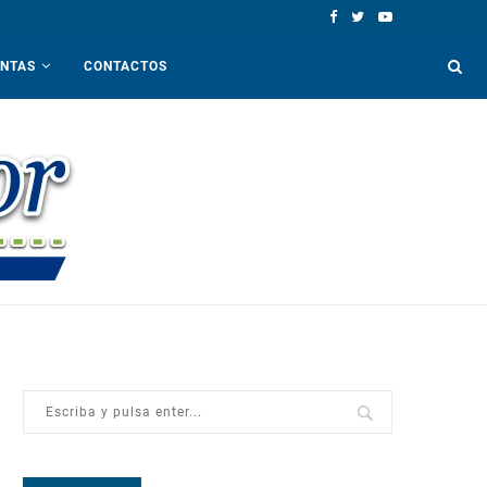
ENTAS
CONTACTOS