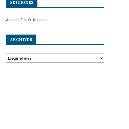
EDICIONES
Acceder Edición Impresa
ARCHIVOS