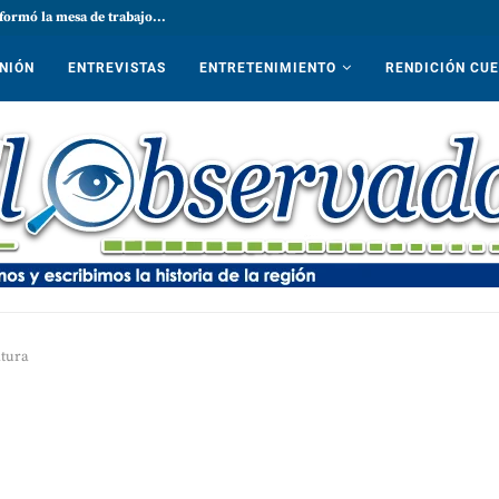
formó la mesa de trabajo...
NIÓN
ENTREVISTAS
ENTRETENIMIENTO
RENDICIÓN CU
atura