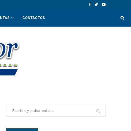
ENTAS
CONTACTOS