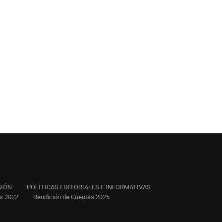
SIÓN
POLÍTICAS EDITORIALES E INFORMATIVAS
as 2022
Rendición de Cuentas 2025