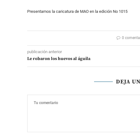
Presentamos la caricatura de MAO en la edición No 1015
0 comenta
publicación anterior
Le robaron los huevos al águila
DEJA U