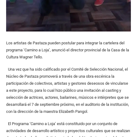
Los artistas de Pastaza pueden postular para integrar la cartelera del
programa ‘Camino a Loja’, anunció el director provincial de la Casa de la
Cultura Wagner Tello.
Una vez que ha sido calificado por el Comité de Selección Nacional, el
Núcleo de Pastaza promoverá a través de una obra escénica la
participación de colectivos, artistas y gestores deseosos de vincularse
a este proyecto, para lo cual hizo público una invitación al casting y
selección de actrices, actores, bailarines, músicos e intérpretes que se
desarrollará el 7 de septiembre próximo, en el auditorio de la institución,
con la dirección de la maestra Elizabeth Pangol.
El Programa ‘Camino a Loja’ está constituido por un conjunto de
actividades de desarrollo artístico y proyectos culturales que se realizan