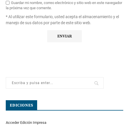
Guardar mi nombre, correo electrónico y sitio web en este navegador
la próxima vez que comente.
* Al utilizar este formulario, usted acepta el almacenamiento y el
manejo de sus datos por parte de este sitio web.
EDICIONES
Acceder Edición Impresa