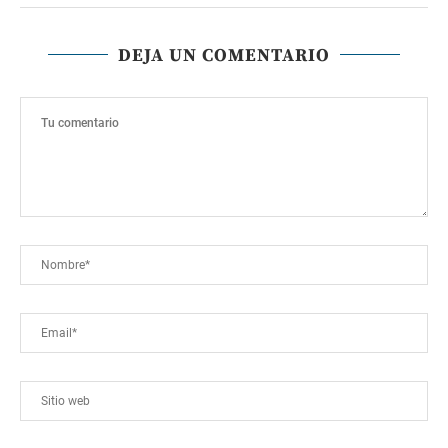
DEJA UN COMENTARIO