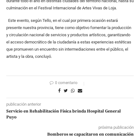
durante todo el año en distintas ciudades del territorio nacional, hasta su
culminación en el Festival Internacional de Artes Vivas de Loja.
Este evento, según Tello, en el cual por primera ocasión estará
presente nuestra provincia, tiene como objetivo fomentar la producción
y circulación nacional de servicios y productos artísticos, garantizando
el acceso democrático de la ciudadanía a estas experiencias estéticas
que promueven un encuentro sin intermediaciones entre el público, el
artista y la obra, concluyó.
0 comentario
publicación anterior
Servicio en Rehabilitación Física brinda Hospital General
Puyo
próxima publicación
Bomberos se capacitaron en comunicación