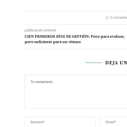
0 comenta
publicación anterior
CIEN PRIMEROS DÍAS DE GESTIÓN: Poco para evaluar,
pero suficiente para un vistazo
DEJA U