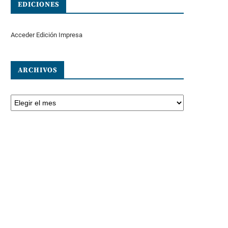
EDICIONES
Acceder Edición Impresa
ARCHIVOS