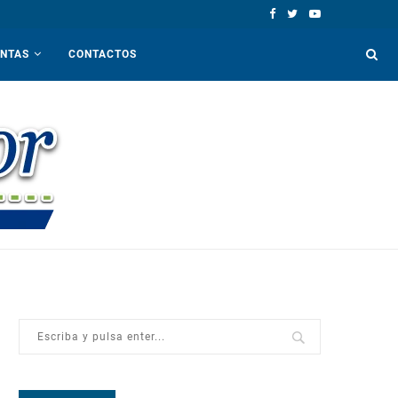
ENTAS
CONTACTOS