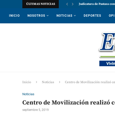
ÚLTIMAS NOTICIAS
Judicatura de Pastaza con
INICIO
NOSOTROS
NOTICIAS
DEPORTES
OPI
Inicio
Noticias
Centro de Movilización realizó 
Noticias
Centro de Movilización realizó
septiembre 5, 2019