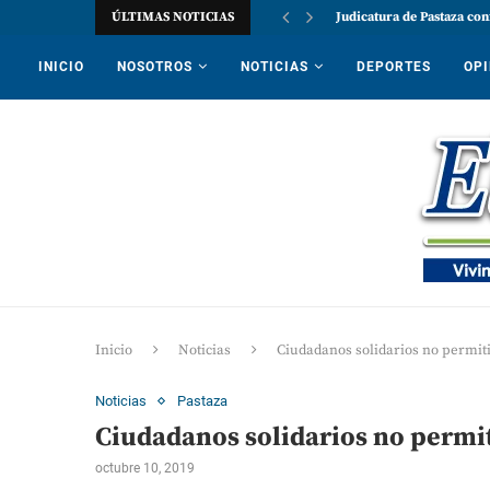
ÚLTIMAS NOTICIAS
Judicatura de Pastaza con
INICIO
NOSOTROS
NOTICIAS
DEPORTES
OPI
Inicio
Noticias
Ciudadanos solidarios no permit
Noticias
Pastaza
Ciudadanos solidarios no permit
octubre 10, 2019