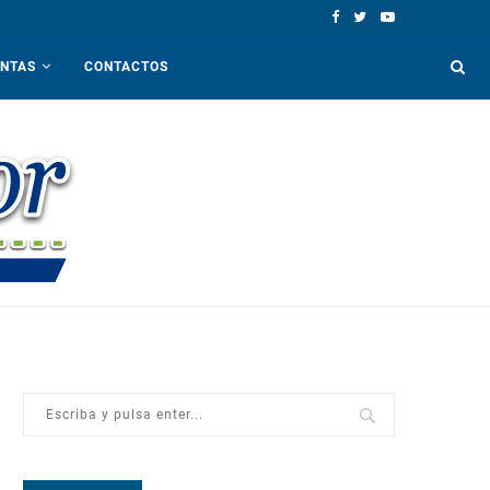
ENTAS
CONTACTOS