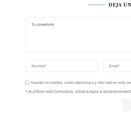
DEJA U
Guardar mi nombre, correo electrónico y sitio web en este n
* Al utilizar este formulario, usted acepta el almacenamien