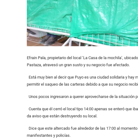
Efrain Pala, propietario del local ‘La Casa de la mochila’, ubica
Pastaza, atravesó un gran susto y su negocio fue afectado.
Está muy bien al decir que Puyo es una ciudad solidaria y hay 
permitir el saqueo de las carteras debido a que su negocio recib
Unos pocos ingresaron a querer aprovecharse de la situación per
Cuenta que él cerró el local tipo 14:00 apenas se enteró que iba 
da aviso que están destruyendo su local.
Dice que este altercado fue alrededor de las 17:00 al momento 
manifestantes y policías.