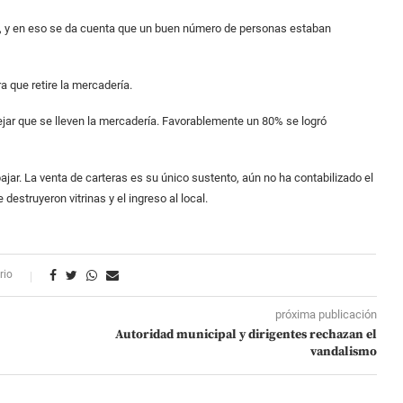
, y en eso se da cuenta que un buen número de personas estaban
a que retire la mercadería.
jar que se lleven la mercadería. Favorablemente un 80% se logró
ar. La venta de carteras es su único sustento, aún no ha contabilizado el
struyeron vitrinas y el ingreso al local.
rio
próxima publicación
Autoridad municipal y dirigentes rechazan el
vandalismo