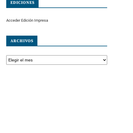
EDICIONES
Acceder Edición Impresa
ARCHIVOS