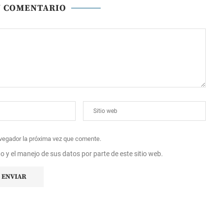
N COMENTARIO
avegador la próxima vez que comente.
to y el manejo de sus datos por parte de este sitio web.